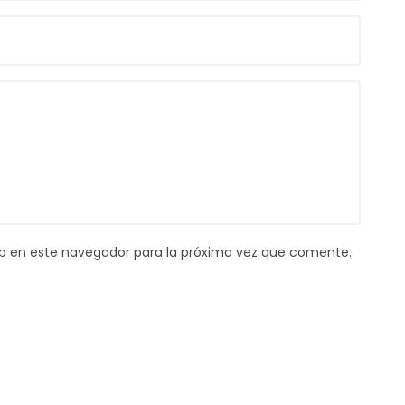
b en este navegador para la próxima vez que comente.