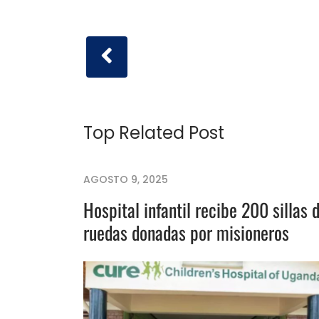
Top Related Post
AGOSTO 9, 2025
Hospital infantil recibe 200 sillas 
ruedas donadas por misioneros