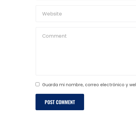
Guarda mi nombre, correo electrónico y we