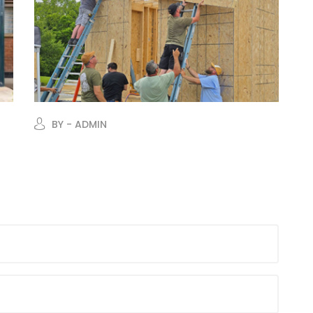
BY - ADMIN