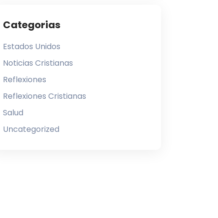
Categorias
Estados Unidos
Noticias Cristianas
Reflexiones
Reflexiones Cristianas
Salud
Uncategorized