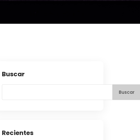
Buscar
Buscar
Recientes