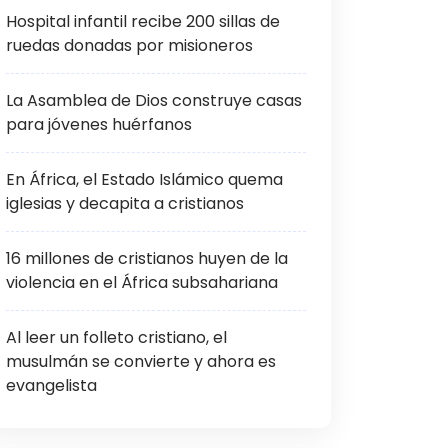
Hospital infantil recibe 200 sillas de
ruedas donadas por misioneros
La Asamblea de Dios construye casas
para jóvenes huérfanos
En África, el Estado Islámico quema
iglesias y decapita a cristianos
16 millones de cristianos huyen de la
violencia en el África subsahariana
Al leer un folleto cristiano, el
musulmán se convierte y ahora es
evangelista