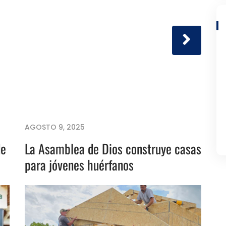
AGOSTO 9, 2025
de
La Asamblea de Dios construye casas
para jóvenes huérfanos