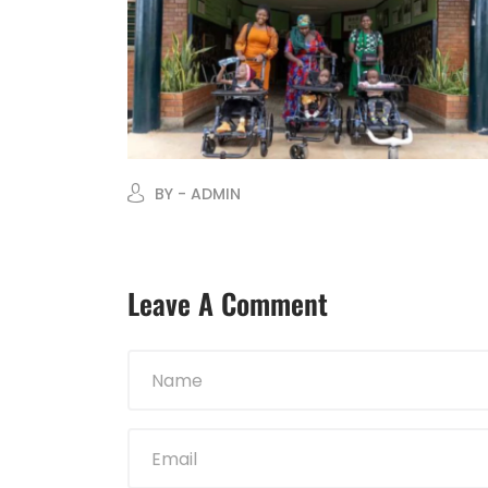
BY - ADMIN
Leave A Comment