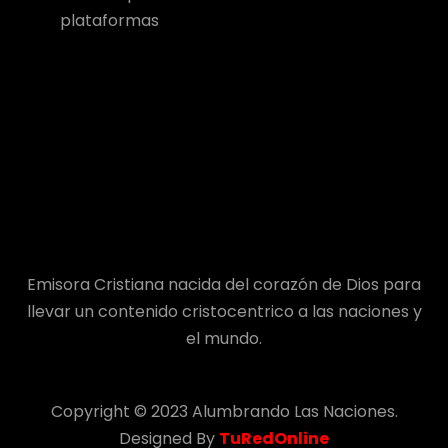
plataformas
Emisora Cristiana nacida del corazón de Dios para
llevar un contenido cristocentrico a las naciones y
el mundo.
Copyright © 2023 Alumbrando Las Naciones.
Designed By
TuRedOnline