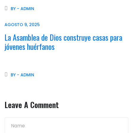
BY - ADMIN
AGOSTO 9, 2025
La Asamblea de Dios construye casas para
jóvenes huérfanos
BY - ADMIN
Leave A Comment