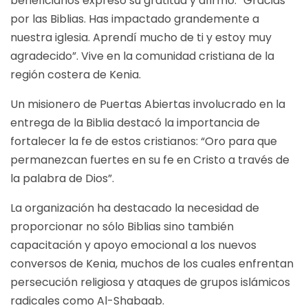
beneficiarios expresó su gratitud y afirmó: “Gracias
por las Biblias. Has impactado grandemente a
nuestra iglesia. Aprendí mucho de ti y estoy muy
agradecido”. Vive en la comunidad cristiana de la
región costera de Kenia.
Un misionero de Puertas Abiertas involucrado en la
entrega de la Biblia destacó la importancia de
fortalecer la fe de estos cristianos: “Oro para que
permanezcan fuertes en su fe en Cristo a través de
la palabra de Dios”.
La organización ha destacado la necesidad de
proporcionar no sólo Biblias sino también
capacitación y apoyo emocional a los nuevos
conversos de Kenia, muchos de los cuales enfrentan
persecución religiosa y ataques de grupos islámicos
radicales como Al-Shabaab.