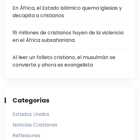
En África, el Estado Islámico quema iglesias y
decapita a cristianos
16 millones de cristianos huyen de la violencia
en el África subsahariana
Al leer un folleto cristiano, el musulmán se
convierte y ahora es evangelista
Categorias
Estados Unidos
Noticias Cristianas
Reflexiones