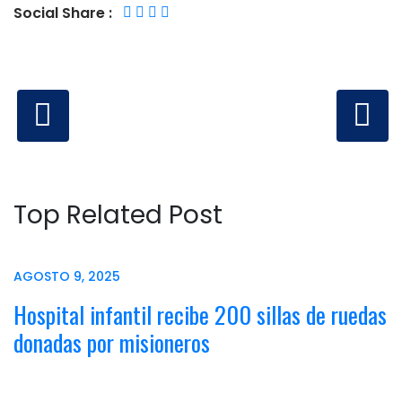
Social Share :
Top Related Post
AGOSTO 9, 2025
Hospital infantil recibe 200 sillas de ruedas
donadas por misioneros