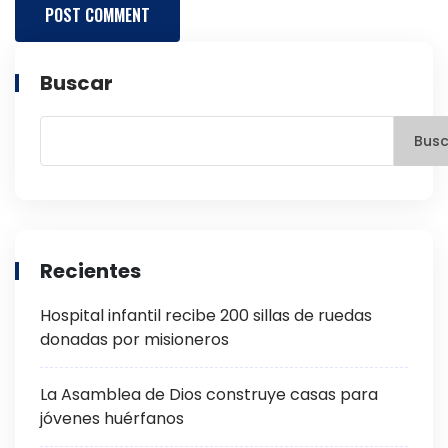
Buscar
Busc
Recientes
Hospital infantil recibe 200 sillas de ruedas
donadas por misioneros
La Asamblea de Dios construye casas para
jóvenes huérfanos