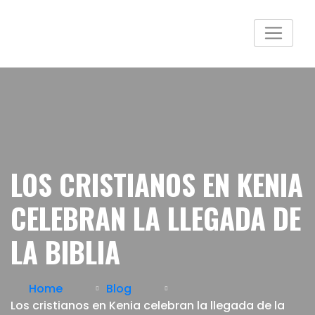
LOS CRISTIANOS EN KENIA
CELEBRAN LA LLEGADA DE
LA BIBLIA
Home
Blog
Los cristianos en Kenia celebran la llegada de la