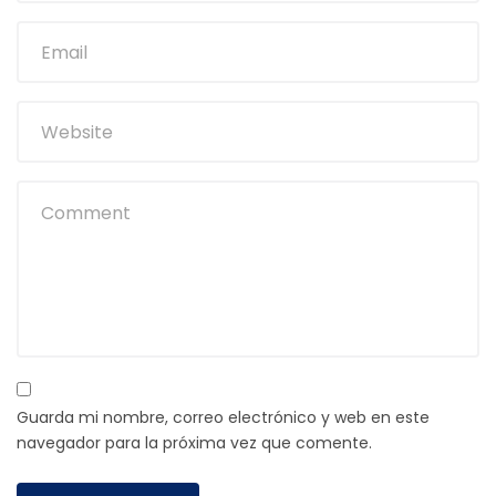
Guarda mi nombre, correo electrónico y web en este
navegador para la próxima vez que comente.