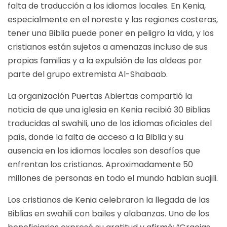
falta de traducción a los idiomas locales. En Kenia,
especialmente en el noreste y las regiones costeras,
tener una Biblia puede poner en peligro la vida, y los
cristianos están sujetos a amenazas incluso de sus
propias familias y a la expulsión de las aldeas por
parte del grupo extremista Al-Shabaab.
La organización Puertas Abiertas compartió la
noticia de que una iglesia en Kenia recibió 30 Biblias
traducidas al swahili, uno de los idiomas oficiales del
país, donde la falta de acceso a la Biblia y su
ausencia en los idiomas locales son desafíos que
enfrentan los cristianos. Aproximadamente 50
millones de personas en todo el mundo hablan suajili.
Los cristianos de Kenia celebraron la llegada de las
Biblias en swahili con bailes y alabanzas. Uno de los