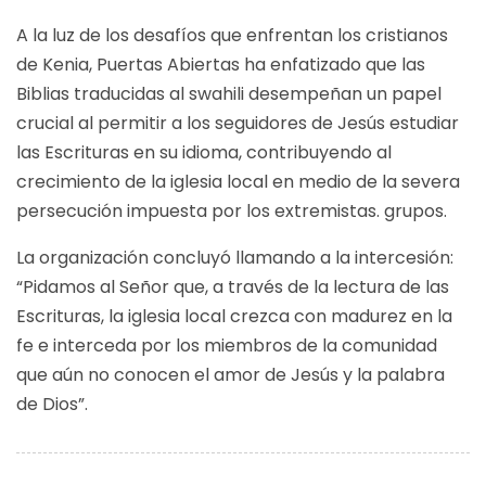
A la luz de los desafíos que enfrentan los cristianos
de Kenia, Puertas Abiertas ha enfatizado que las
Biblias traducidas al swahili desempeñan un papel
crucial al permitir a los seguidores de Jesús estudiar
las Escrituras en su idioma, contribuyendo al
crecimiento de la iglesia local en medio de la severa
persecución impuesta por los extremistas. grupos.
La organización concluyó llamando a la intercesión:
“Pidamos al Señor que, a través de la lectura de las
Escrituras, la iglesia local crezca con madurez en la
fe e interceda por los miembros de la comunidad
que aún no conocen el amor de Jesús y la palabra
de Dios”.