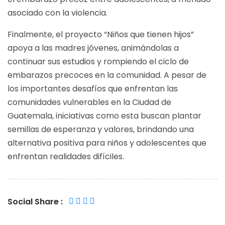
asociado con la violencia.
Finalmente, el proyecto “Niños que tienen hijos”
apoya a las madres jóvenes, animándolas a
continuar sus estudios y rompiendo el ciclo de
embarazos precoces en la comunidad. A pesar de
los importantes desafíos que enfrentan las
comunidades vulnerables en la Ciudad de
Guatemala, iniciativas como esta buscan plantar
semillas de esperanza y valores, brindando una
alternativa positiva para niños y adolescentes que
enfrentan realidades difíciles.
Social Share :