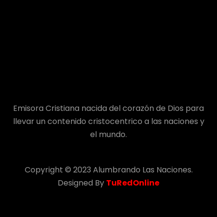
Emisora Cristiana nacida del corazón de Dios para
llevar un contenido cristocentrico a las naciones y
el mundo.
Copyright © 2023 Alumbrando Las Naciones.
Designed By
TuRedOnline