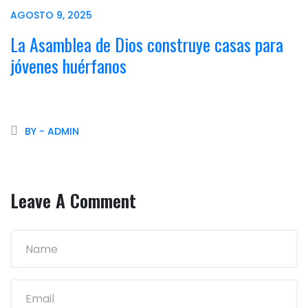
AGOSTO 9, 2025
La Asamblea de Dios construye casas para
jóvenes huérfanos
BY - ADMIN
Leave A Comment