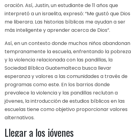
oración. Así, Justin, un estudiante de 11 años que
interpretó a un israelita, expresó: “Me gustó que Dios
me liberara. Las historias bíblicas me ayudan a ser
más inteligente y aprender acerca de Dios”.
Así, en un contexto donde muchos niños abandonan
tempranamente la escuela, enfrentando la pobreza
y la violencia relacionada con las pandillas, la
Sociedad Bíblica Guatemalteca busca llevar
esperanza y valores a las comunidades a través de
programas como este. En los barrios donde
prevalece la violencia y las pandillas reclutan a
jóvenes, la introducción de estudios bíblicos en las
escuelas tiene como objetivo proporcionar valores
alternativos.
Llegar a los jóvenes