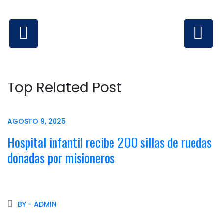
Top Related Post
AGOSTO 9, 2025
Hospital infantil recibe 200 sillas de ruedas
donadas por misioneros
BY - ADMIN