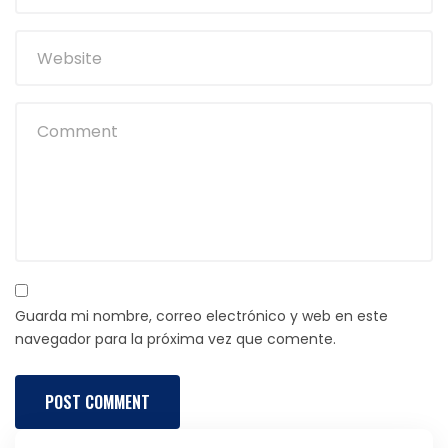
Guarda mi nombre, correo electrónico y web en este
navegador para la próxima vez que comente.