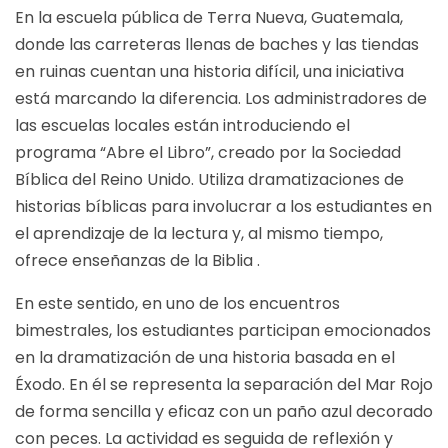
En la escuela pública de Terra Nueva, Guatemala,
donde las carreteras llenas de baches y las tiendas
en ruinas cuentan una historia difícil, una iniciativa
está marcando la diferencia. Los administradores de
las escuelas locales están introduciendo el
programa “Abre el Libro”, creado por la Sociedad
Bíblica del Reino Unido. Utiliza dramatizaciones de
historias bíblicas para involucrar a los estudiantes en
el aprendizaje de la lectura y, al mismo tiempo,
ofrece enseñanzas de la
Biblia
.
En este sentido, en uno de los encuentros
bimestrales, los estudiantes participan emocionados
en la dramatización de una historia basada en el
Éxodo. En él se representa la separación del Mar Rojo
de forma sencilla y eficaz con un paño azul decorado
con peces. La actividad es seguida de reflexión y