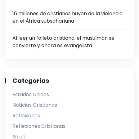
16 millones de cristianos huyen de la violencia
en el África subsahariana
Al leer un folleto cristiano, el musulmán se
convierte y ahora es evangelista
Categorias
Estados Unidos
Noticias Cristianas
Reflexiones
Reflexiones Cristianas
Salud