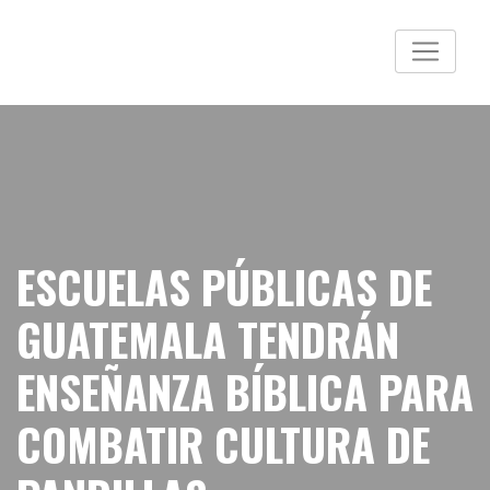
ESCUELAS PÚBLICAS DE
GUATEMALA TENDRÁN
ENSEÑANZA BÍBLICA PARA
COMBATIR CULTURA DE