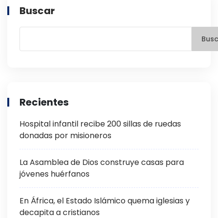
Buscar
Busc
Recientes
Hospital infantil recibe 200 sillas de ruedas
donadas por misioneros
La Asamblea de Dios construye casas para
jóvenes huérfanos
En África, el Estado Islámico quema iglesias y
decapita a cristianos