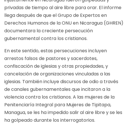
privadas de tiempo al aire libre para orar. El informe
llega después de que el Grupo de Expertos en
Derechos Humanos de la ONU en Nicaragua (GHREN)
documentara la creciente persecución
gubernamental contra los cristianos.
En este sentido, estas persecuciones incluyen
arrestos falsos de pastores y sacerdotes,
confiscación de iglesias y otras propiedades, y
cancelación de organizaciones vinculadas a las
iglesias. También incluye discursos de odio a través
de canales gubernamentales que incitaron a la
violencia contra los cristianos. A las mujeres de la
Penitenciaría Integral para Mujeres de Tipitapa,
Managua, se les ha impedido salir al aire libre y se les
ha golpeado durante los interrogatorios.