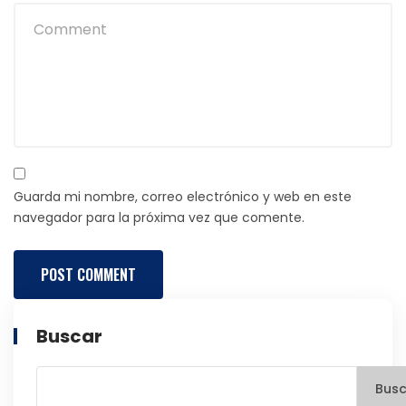
Guarda mi nombre, correo electrónico y web en este
navegador para la próxima vez que comente.
Buscar
Busc