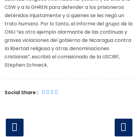
CSW y a la GHREN para defender a los prisioneros
detenidos injustamente y a quienes se les negó un
trato humano. Por lo tanto, el informe del grupo de la
ONU “es otro ejemplo alarmante de las continuas y
graves violaciones del gobierno de Nicaragua contra
la libertad religiosa y otras denominaciones
cristianas”, escribió el comisionado de la USCIRF,
Stephen Schneck.
Social Share :