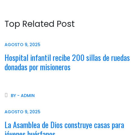
Top Related Post
AGOSTO 9, 2025
Hospital infantil recibe 200 sillas de ruedas
donadas por misioneros
BY - ADMIN
AGOSTO 9, 2025
La Asamblea de Dios construye casas para
jóvenes huérfanos