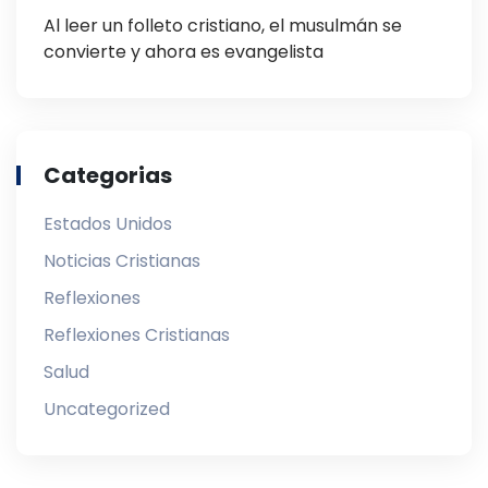
Al leer un folleto cristiano, el musulmán se
convierte y ahora es evangelista
Categorias
Estados Unidos
Noticias Cristianas
Reflexiones
Reflexiones Cristianas
Salud
Uncategorized