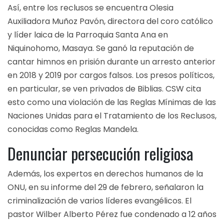
Así, entre los reclusos se encuentra Olesia
Auxiliadora Muñoz Pavón, directora del coro católico
y líder laica de la Parroquia Santa Ana en
Niquinohomo, Masaya. Se ganó la reputación de
cantar himnos en prisión durante un arresto anterior
en 2018 y 2019 por cargos falsos. Los presos políticos,
en particular, se ven privados de Biblias. CSW cita
esto como una violación de las Reglas Mínimas de las
Naciones Unidas para el Tratamiento de los Reclusos,
conocidas como Reglas Mandela.
Denunciar persecución religiosa
Además, los expertos en derechos humanos de la
ONU, en su informe del 29 de febrero, señalaron la
criminalización de varios líderes evangélicos. El
pastor Wilber Alberto Pérez fue condenado a 12 años