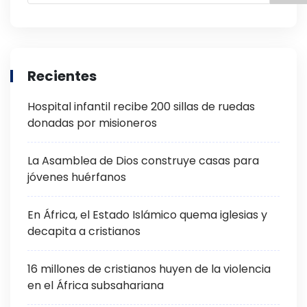
Recientes
Hospital infantil recibe 200 sillas de ruedas
donadas por misioneros
La Asamblea de Dios construye casas para
jóvenes huérfanos
En África, el Estado Islámico quema iglesias y
decapita a cristianos
16 millones de cristianos huyen de la violencia
en el África subsahariana