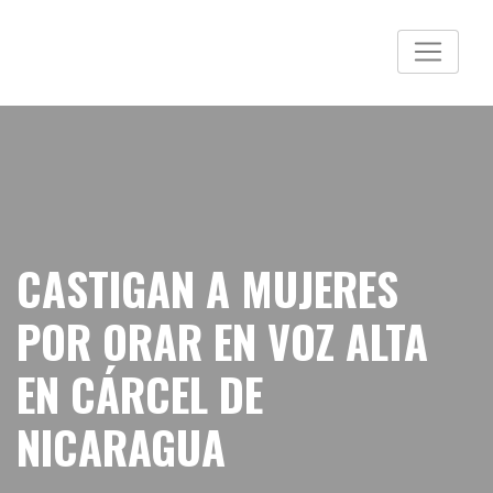
CASTIGAN A MUJERES
POR ORAR EN VOZ ALTA
EN CÁRCEL DE
NICARAGUA