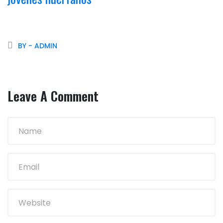
BY - ADMIN
Leave A Comment