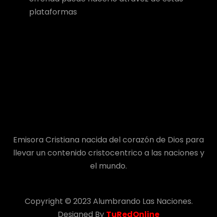
plataformas
Emisora Cristiana nacida del corazón de Dios para
llevar un contenido cristocentrico a las naciones y
el mundo.
Copyright © 2023 Alumbrando Las Naciones.
Designed By
TuRedOnline