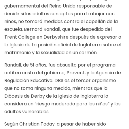
gubernamental del Reino Unido responsable de
decidir si los adultos son aptos para trabajar con
niños, no tomará medidas contra el capellán de la
escuela, Bernard Randall, que fue despedido del
Trent College en Derbyshire después de expresar a
la Iglesia de La posición oficial de Inglaterra sobre el
matrimonio y la sexualidad en un sermón.
Randall, de 51 años, fue absuelto por el programa
antiterrorista del gobierno, Prevent, y la Agencia de
Regulación Educativa. DBS es el tercer organismo
que no toma ninguna medida, mientras que la
Diócesis de Derby de la Iglesia de Inglaterra lo
considera un “riesgo moderado para los niños” y los
adultos vulnerables.
Según Christian Today, a pesar de haber sido