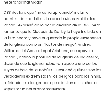
heteronormatividad”.
DBS declaró que “no sería apropiado” incluir el
nombre de Randall en la Lista de Niños Prohibidos.
Randall expresó alivio por la decisión de la DBS, pero
lamentó que la Diócesis de Derby lo haya incluido en
la lista negra y haya etiquetado la propia enseñanza
de la Iglesia como un “factor de riesgo”. Andrea
Williams, del Centro Legal Cristiano, que apoya a
Randall, criticó la postura de la Iglesia de Inglaterra,
diciendo que la iglesia había «arrojado a uno de los
suyos debajo del autobús». Cuestionó quiénes son los
verdaderos extremistas y los peligros para los niños,
refiriéndose a los grupos que alientan a los niños a
«aplastar la heteronormatividad».