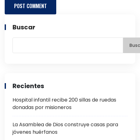
Buscar
Busc
Recientes
Hospital infantil recibe 200 sillas de ruedas
donadas por misioneros
La Asamblea de Dios construye casas para
jóvenes huérfanos