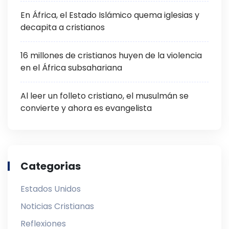
En África, el Estado Islámico quema iglesias y
decapita a cristianos
16 millones de cristianos huyen de la violencia
en el África subsahariana
Al leer un folleto cristiano, el musulmán se
convierte y ahora es evangelista
Categorias
Estados Unidos
Noticias Cristianas
Reflexiones