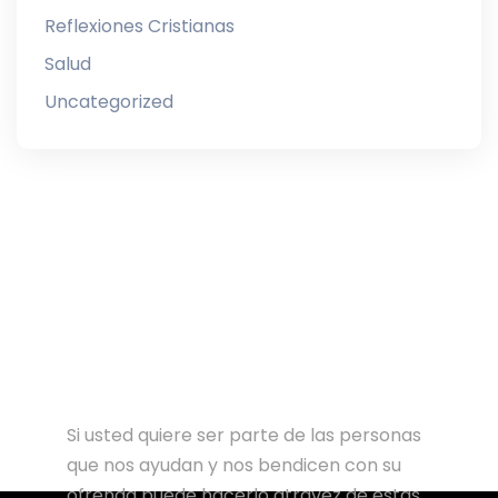
Reflexiones Cristianas
Salud
Uncategorized
Si usted quiere ser parte de las personas
que nos ayudan y nos bendicen con su
ofrenda puede hacerlo atravez de estas