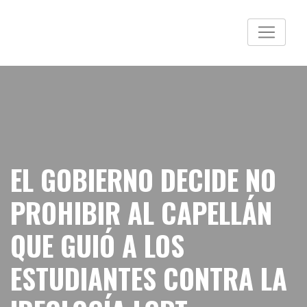
EL GOBIERNO DECIDE NO
PROHIBIR AL CAPELLÁN
QUE GUIÓ A LOS
ESTUDIANTES CONTRA LA