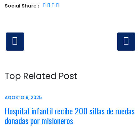
Social Share :
Top Related Post
AGOSTO 9, 2025
Hospital infantil recibe 200 sillas de ruedas
donadas por misioneros