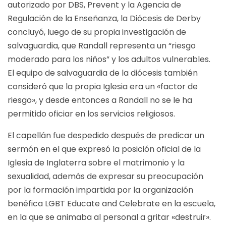
autorizado por DBS, Prevent y la Agencia de
Regulación de la Enseñanza, la Diócesis de Derby
concluyó, luego de su propia investigación de
salvaguardia, que Randall representa un “riesgo
moderado para los niños” y los adultos vulnerables.
El equipo de salvaguardia de la diócesis también
consideró que la propia Iglesia era un «factor de
riesgo», y desde entonces a Randall no se le ha
permitido oficiar en los servicios religiosos.
El capellán fue despedido después de predicar un
sermón en el que expresó la posición oficial de la
Iglesia de Inglaterra sobre el matrimonio y la
sexualidad, además de expresar su preocupación
por la formación impartida por la organización
benéfica LGBT Educate and Celebrate en la escuela,
en la que se animaba al personal a gritar «destruir».