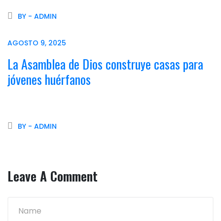
BY - ADMIN
AGOSTO 9, 2025
La Asamblea de Dios construye casas para
jóvenes huérfanos
BY - ADMIN
Leave A Comment