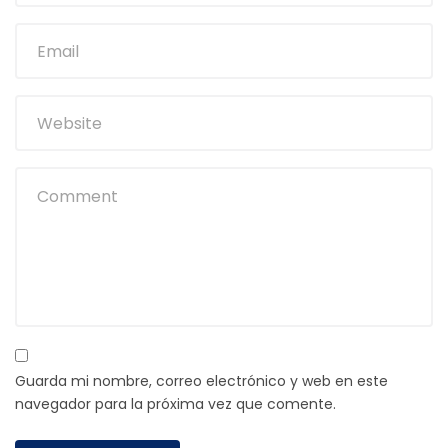
Guarda mi nombre, correo electrónico y web en este
navegador para la próxima vez que comente.