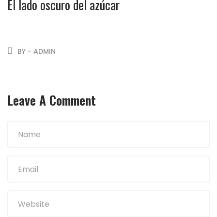
El lado oscuro del azúcar
BY - ADMIN
Leave A Comment