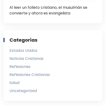
Al leer un folleto cristiano, el musulmán se
convierte y ahora es evangelista
Categorias
Estados Unidos
Noticias Cristianas
Reflexiones
Reflexiones Cristianas
Salud
Uncategorized