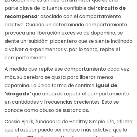
parte clave de la fuente confiable del
‘circuito de
recompensa’
asociado con el comportamiento
adictivo. Cuando un determinado comportamiento
provoca una liberación excesiva de dopamina, se
siente un ‘subidón’ placentero que se siente inclinado
a volver a experimentar y, por lo tanto, repite el
comportamiento.
A medida que repite ese comportamiento cada vez
más, su cerebro se ajusta para liberar menos
dopamina. La única forma de sentirse
igual de
‘drogado’
que antes es repetir el comportamiento
en cantidades y frecuencias crecientes. Esto se
conoce como abuso de sustancias.
Cassie Bjork, fundadora de Healthy Simple Life, afirma
que el azúcar puede ser incluso más adictivo que la