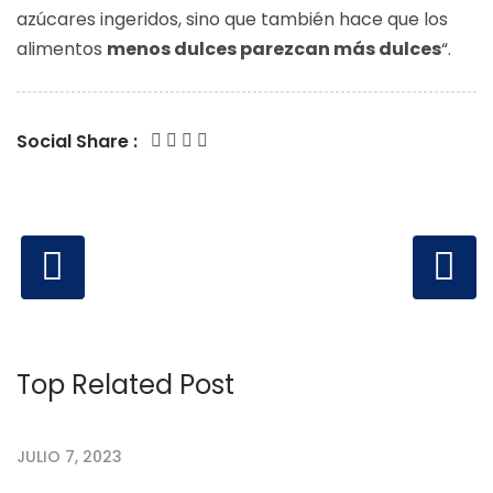
azúcares ingeridos, sino que también hace que los
alimentos
menos dulces parezcan más dulces
“.
Social Share :
Top Related Post
JULIO 7, 2023