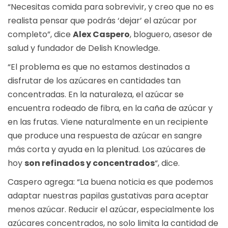
“Necesitas comida para sobrevivir, y creo que no es
realista pensar que podrás ‘dejar’ el azúcar por
completo”, dice
Alex Caspero
, bloguero, asesor de
salud y fundador de Delish Knowledge.
“El problema es que no estamos destinados a
disfrutar de los azúcares en cantidades tan
concentradas. En la naturaleza, el azúcar se
encuentra rodeado de fibra, en la caña de azúcar y
en las frutas. Viene naturalmente en un recipiente
que produce una respuesta de azúcar en sangre
más corta y ayuda en la plenitud. Los azúcares de
hoy
son refinados y concentrados
“, dice.
Caspero agrega: “La buena noticia es que podemos
adaptar nuestras papilas gustativas para aceptar
menos azúcar. Reducir el azúcar, especialmente los
azúcares concentrados, no solo limita la cantidad de