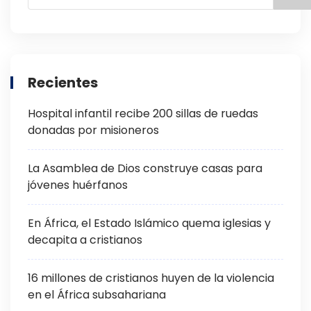
Recientes
Hospital infantil recibe 200 sillas de ruedas
donadas por misioneros
La Asamblea de Dios construye casas para
jóvenes huérfanos
En África, el Estado Islámico quema iglesias y
decapita a cristianos
16 millones de cristianos huyen de la violencia
en el África subsahariana