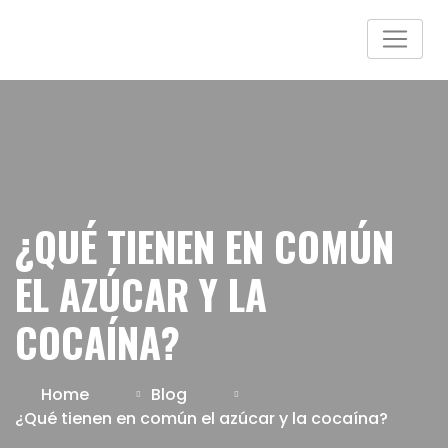
¿QUÉ TIENEN EN COMÚN
EL AZÚCAR Y LA
COCAÍNA?
Home
Blog
¿Qué tienen en común el azúcar y la cocaína?