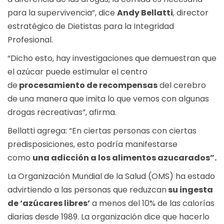
para la supervivencia”, dice
Andy Bellatti
, director
estratégico de Dietistas para la Integridad
Profesional.
“Dicho esto, hay investigaciones que demuestran que
el azúcar puede estimular el centro
de
procesamiento de recompensas
del cerebro
de una manera que imita lo que vemos con algunas
drogas recreativas”, afirma.
Bellatti agrega: “En ciertas personas con ciertas
predisposiciones, esto podría manifestarse
como
una adicción a los alimentos azucarados”.
La Organización Mundial de la Salud (OMS) ha estado
advirtiendo a las personas que reduzcan
su ingesta
de ‘azúcares libres’
a menos del 10% de las calorías
diarias desde 1989. La organización dice que hacerlo