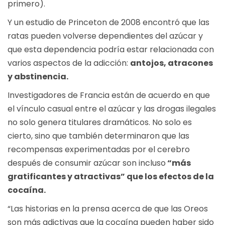
primero).
Y un estudio de Princeton de 2008 encontró que las
ratas pueden volverse dependientes del azúcar y
que esta dependencia podría estar relacionada con
varios aspectos de la adicción:
antojos, atracones
y abstinencia.
Investigadores de Francia están de acuerdo en que
el vínculo casual entre el azúcar y las drogas ilegales
no solo genera titulares dramáticos. No solo es
cierto, sino que también determinaron que las
recompensas experimentadas por el cerebro
después de consumir azúcar son incluso
“más
gratificantes y atractivas” que los efectos de la
cocaína.
“Las historias en la prensa acerca de que las Oreos
son más adictivas que la cocaína pueden haber sido