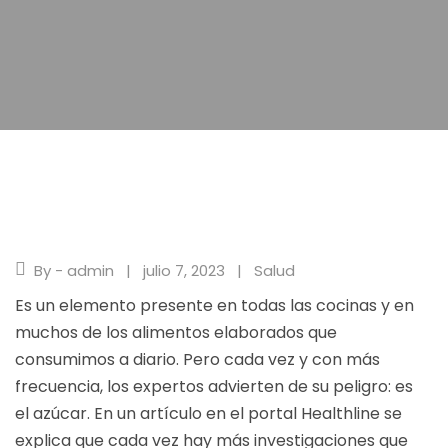
By - admin
julio 7, 2023
Salud
Es un elemento presente en todas las cocinas y en
muchos de los alimentos elaborados que
consumimos a diario. Pero cada vez y con más
frecuencia, los expertos advierten de su peligro: es
el azúcar. En un artículo en el portal Healthline se
explica que cada vez hay más investigaciones que