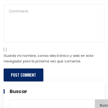
Guarda mi nombre, correo electrónico y web en este
navegador para la próxima vez que comente.
Buscar
Busc