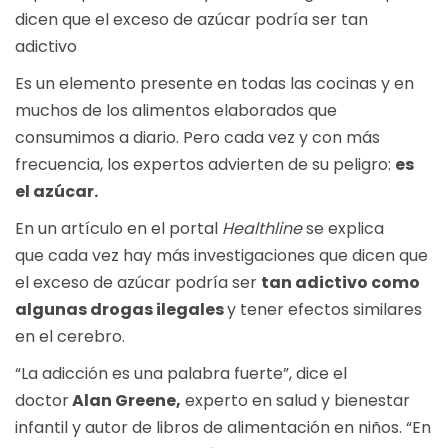
dicen que el exceso de azúcar podría ser tan
adictivo
Es un elemento presente en todas las cocinas y en
muchos de los alimentos elaborados que
consumimos a diario. Pero cada vez y con más
frecuencia, los expertos advierten de su peligro:
es
el
azúcar
.
En un artículo en el portal
Healthline
se explica
que cada vez hay más investigaciones que dicen que
el exceso de azúcar podría ser
tan adictivo como
algunas drogas ilegales
y tener efectos similares
en el cerebro.
“La adicción es una palabra fuerte”, dice el
doctor
Alan Greene,
experto en salud y bienestar
infantil y autor de libros de alimentación en niños. “En