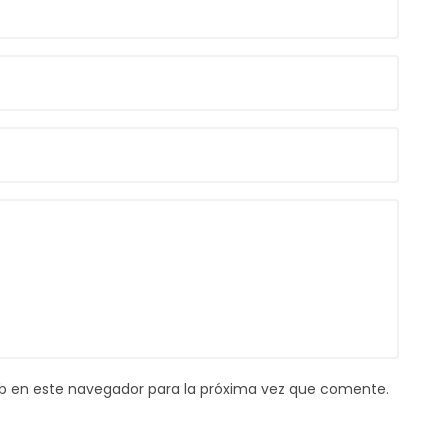
b en este navegador para la próxima vez que comente.