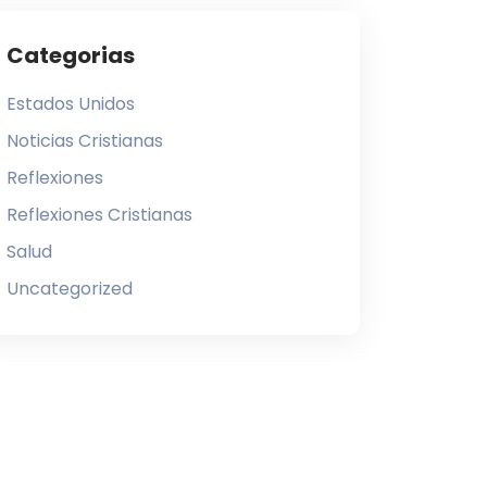
Categorias
Estados Unidos
Noticias Cristianas
Reflexiones
Reflexiones Cristianas
Salud
Uncategorized