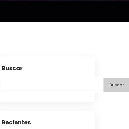
Buscar
Buscar
Recientes