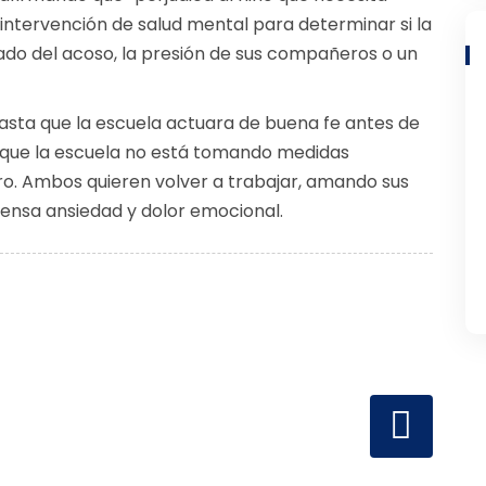
intervención de salud mental para determinar si la
tado del acoso, la presión de sus compañeros o un
hasta que la escuela actuara de buena fe antes de
n que la escuela no está tomando medidas
o. Ambos quieren volver a trabajar, amando sus
ntensa ansiedad y dolor emocional.