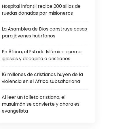
Hospital infantil recibe 200 sillas de
ruedas donadas por misioneros
La Asamblea de Dios construye casas
para jóvenes huérfanos
En África, el Estado Islámico quema
iglesias y decapita a cristianos
16 millones de cristianos huyen de la
violencia en el África subsahariana
Al leer un folleto cristiano, el
musulmán se convierte y ahora es
evangelista