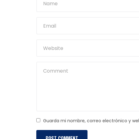
Guarda mi nombre, correo electrónico y we