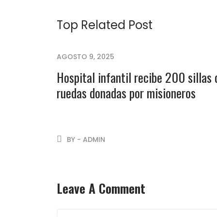
Top Related Post
AGOSTO 9, 2025
Hospital infantil recibe 200 sillas 
ruedas donadas por misioneros
BY - ADMIN
Leave A Comment