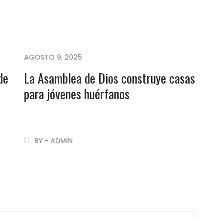
AGOSTO 9, 2025
de
La Asamblea de Dios construye casas
para jóvenes huérfanos
BY - ADMIN