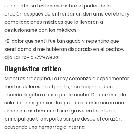
compartió su testimonio sobre el poder de la
oración después de enfrentar un derrame cerebral y
complicaciones médicas que lo llevaron a
desilusionarse con los médicos.
«El dolor que sentí fue tan agudo y repentino que
sentí como si me hubieran disparado en el pecho»,
dijo LaTroy a
CBN News
.
Diagnóstico crítico
Mientras trabajaba, LaTroy comenzó a experimentar
fuertes dolores en el pecho, que empeoraban
cuando llegaba a casa por la noche. De camino a la
sala de emergencias, las pruebas confirmaron una
disección aórtica, una fisura grave en la arteria
principal que transporta sangre desde el corazón,
causando una hemorragia interna.