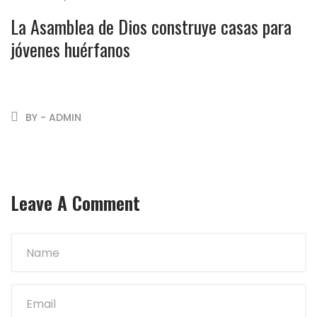
La Asamblea de Dios construye casas para
jóvenes huérfanos
BY - ADMIN
Leave A Comment