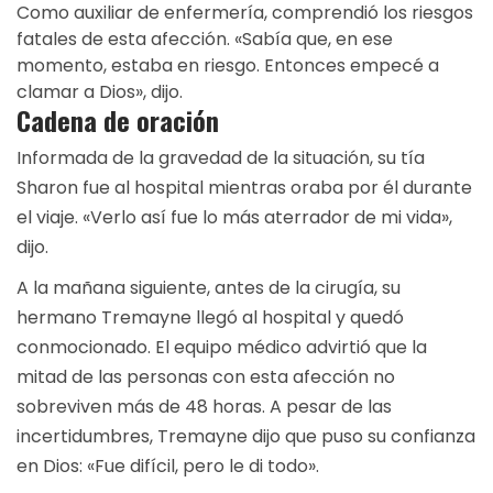
Como auxiliar de enfermería, comprendió los riesgos
fatales de esta afección. «Sabía que, en ese
momento, estaba en riesgo. Entonces empecé a
clamar a Dios», dijo.
Cadena de oración
Informada de la gravedad de la situación, su tía
Sharon fue al hospital mientras oraba por él durante
el viaje. «Verlo así fue lo más aterrador de mi vida»,
dijo.
A la mañana siguiente, antes de la cirugía, su
hermano Tremayne llegó al hospital y quedó
conmocionado. El equipo médico advirtió que la
mitad de las personas con esta afección no
sobreviven más de 48 horas. A pesar de las
incertidumbres, Tremayne dijo que puso su confianza
en Dios: «Fue difícil, pero le di todo».