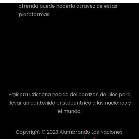
ofrenda puede hacerlo atravez de estas
plataformas
Emisora Cristiana nacida del corazón de Dios para
llevar un contenido cristocentrico a las naciones y
el mundo.
Copyright © 2023 Alumbrando Las Naciones.