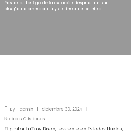
Pastor es testigo de la curación después de una
cirugía de emergencia y un derrame cerebral
By - admin
diciembre 30, 2024
Noticias Cristianas
El pastor LaTroy Dixon, residente en Estados Unidos,