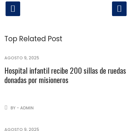
Top Related Post
AGOSTO 9, 2025
Hospital infantil recibe 200 sillas de ruedas
donadas por misioneros
BY - ADMIN
AGOSTO 9, 2025