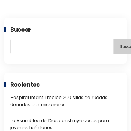
Buscar
Busc
Recientes
Hospital infantil recibe 200 sillas de ruedas
donadas por misioneros
La Asamblea de Dios construye casas para
jóvenes huérfanos