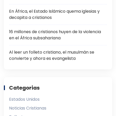
En África, el Estado Islámico quema iglesias y
decapita a cristianos
16 millones de cristianos huyen de la violencia
en el África subsahariana
Al leer un folleto cristiano, el musulmán se
convierte y ahora es evangelista
Categorias
Estados Unidos
Noticias Cristianas