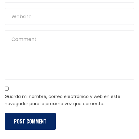
Guarda mi nombre, correo electrónico y web en este
navegador para la próxima vez que comente.