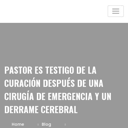
PASTOR ES TESTIGO DE LA
CURACIÓN DESPUÉS DE UNA
CIRUGÍA DE EMERGENCIA Y UN
DERRAME CEREBRAL
Home
Blog