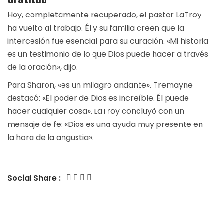
Hoy, completamente recuperado, el pastor LaTroy
ha vuelto al trabajo. Él y su familia creen que la
intercesión fue esencial para su curación. «Mi historia
es un testimonio de lo que Dios puede hacer a través
de la oración», dijo.
Para Sharon, «es un milagro andante». Tremayne
destacó: «El poder de Dios es increíble. Él puede
hacer cualquier cosa». LaTroy concluyó con un
mensaje de fe: «Dios es una ayuda muy presente en
la hora de la angustia».
Social Share :