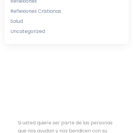
Reflexiones
Reflexiones Cristianas
Salud
Uncategorized
Si usted quiere ser parte de las personas
que nos ayudan y nos bendicen con su