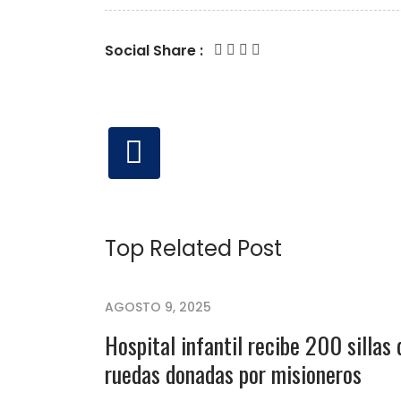
Social Share :
Top Related Post
AGOSTO 9, 2025
Hospital infantil recibe 200 sillas 
ruedas donadas por misioneros