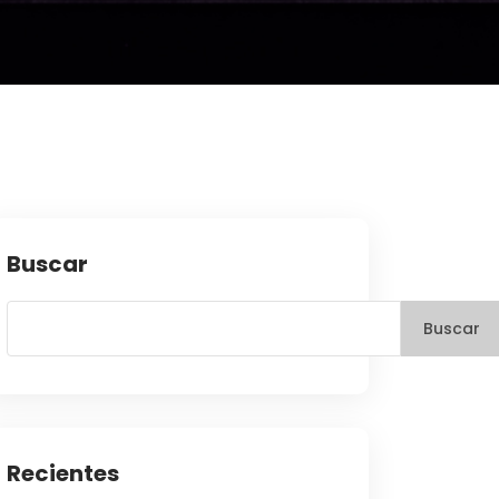
Buscar
Buscar
Recientes