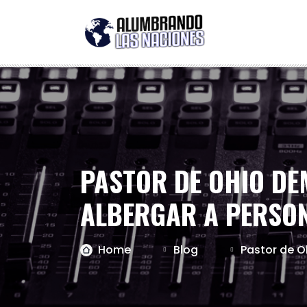
PASTOR DE OHIO DE
ALBERGAR A PERSO
Home
Blog
Pastor de O