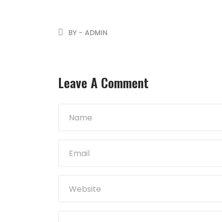
BY - ADMIN
Leave A Comment