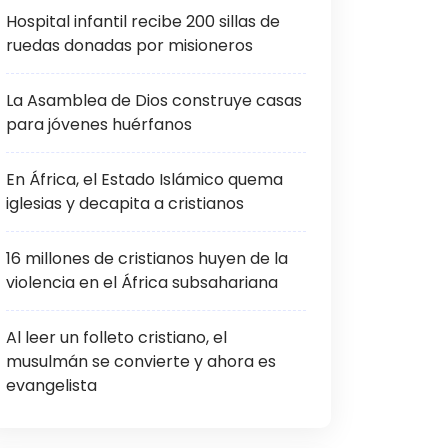
Hospital infantil recibe 200 sillas de
ruedas donadas por misioneros
La Asamblea de Dios construye casas
para jóvenes huérfanos
En África, el Estado Islámico quema
iglesias y decapita a cristianos
16 millones de cristianos huyen de la
violencia en el África subsahariana
Al leer un folleto cristiano, el
musulmán se convierte y ahora es
evangelista