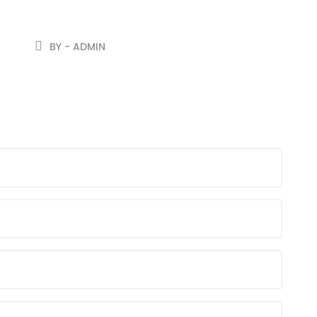
BY - ADMIN