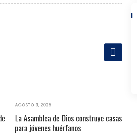
AGOSTO 9, 2025
de
La Asamblea de Dios construye casas
para jóvenes huérfanos