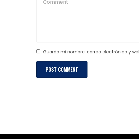
Guarda mi nombre, correo electrónico y we