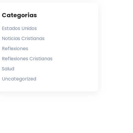
Categorias
Estados Unidos
Noticias Cristianas
Reflexiones
Reflexiones Cristianas
Salud
Uncategorized