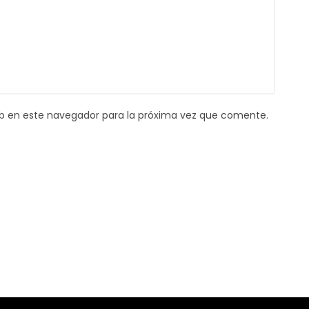
b en este navegador para la próxima vez que comente.