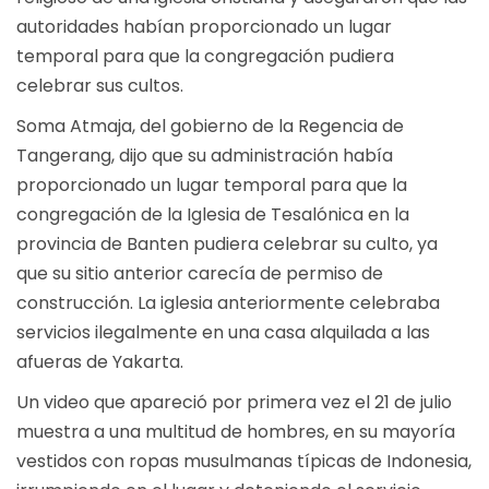
autoridades habían proporcionado un lugar
temporal para que la congregación pudiera
celebrar sus cultos.
Soma Atmaja, del gobierno de la Regencia de
Tangerang, dijo que su administración había
proporcionado un lugar temporal para que la
congregación de la Iglesia de Tesalónica en la
provincia de Banten pudiera celebrar su culto, ya
que su sitio anterior carecía de permiso de
construcción. La iglesia anteriormente celebraba
servicios ilegalmente en una casa alquilada a las
afueras de Yakarta.
Un video que apareció por primera vez el 21 de julio
muestra a una multitud de hombres, en su mayoría
vestidos con ropas musulmanas típicas de Indonesia,