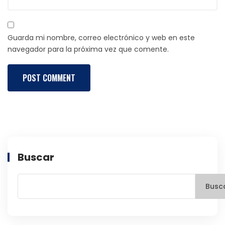
Guarda mi nombre, correo electrónico y web en este
navegador para la próxima vez que comente.
Buscar
Busc