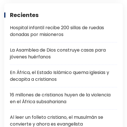
Recientes
Hospital infantil recibe 200 sillas de ruedas
donadas por misioneros
La Asamblea de Dios construye casas para
jóvenes huérfanos
En África, el Estado Islámico quema iglesias y
decapita a cristianos
16 millones de cristianos huyen de la violencia
en el África subsahariana
Al leer un folleto cristiano, el musulmán se
convierte y ahora es evangelista