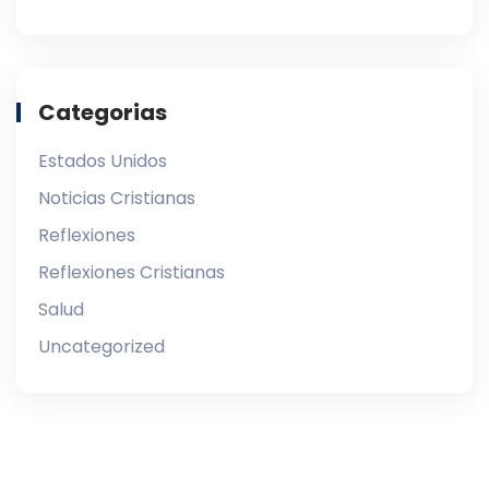
Categorias
Estados Unidos
Noticias Cristianas
Reflexiones
Reflexiones Cristianas
Salud
Uncategorized