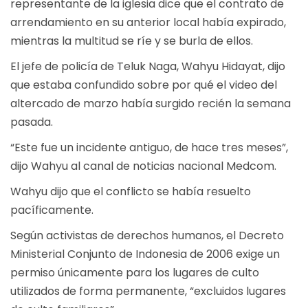
representante de la iglesia dice que el contrato de
arrendamiento en su anterior local había expirado,
mientras la multitud se ríe y se burla de ellos.
El jefe de policía de Teluk Naga, Wahyu Hidayat, dijo
que estaba confundido sobre por qué el video del
altercado de marzo había surgido recién la semana
pasada.
“Este fue un incidente antiguo, de hace tres meses”,
dijo Wahyu al canal de noticias nacional Medcom.
Wahyu dijo que el conflicto se había resuelto
pacíficamente.
Según activistas de derechos humanos, el Decreto
Ministerial Conjunto de Indonesia de 2006 exige un
permiso únicamente para los lugares de culto
utilizados de forma permanente, “excluidos lugares