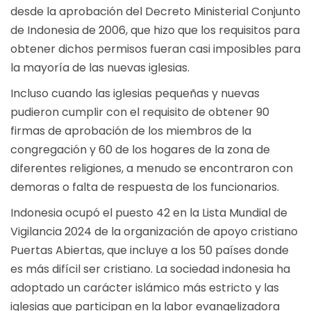
desde la aprobación del Decreto Ministerial Conjunto
de Indonesia de 2006, que hizo que los requisitos para
obtener dichos permisos fueran casi imposibles para
la mayoría de las nuevas iglesias.
Incluso cuando las iglesias pequeñas y nuevas
pudieron cumplir con el requisito de obtener 90
firmas de aprobación de los miembros de la
congregación y 60 de los hogares de la zona de
diferentes religiones, a menudo se encontraron con
demoras o falta de respuesta de los funcionarios.
Indonesia ocupó el puesto 42 en la Lista Mundial de
Vigilancia 2024 de la organización de apoyo cristiano
Puertas Abiertas, que incluye a los 50 países donde
es más difícil ser cristiano. La sociedad indonesia ha
adoptado un carácter islámico más estricto y las
iglesias que participan en la labor evangelizadora