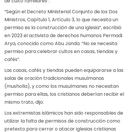
de culto familiares”.
“Según el Decreto Ministerial Conjunto de los Dos
Ministros, Capítulo 1, Artículo 3, lo que necesita un
permiso es la construcción de una iglesia”, escribió
en 2023 el activista de derechos humanos Permadi
Arya, conocido como Abu Janda. “No se necesita
permiso para celebrar cultos en casas, tiendas y
cafés”.
Las casas, cafés y tiendas pueden equipararse a las
salas de oración tradicionales musulmanas
(musholla), y como los musulmanes no necesitan
permiso para ellas, los cristianos deberían recibir el
mismo trato, dijo.
Los extremistas islámicos han sido responsables de
utilizar la falta de permisos de construcción como
pretexto para cerrar o atacar iglesias cristianas