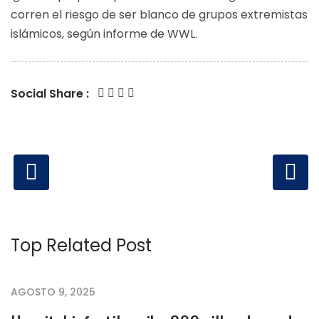
corren el riesgo de ser blanco de grupos extremistas
islámicos, según informe de WWL.
Social Share :
Top Related Post
AGOSTO 9, 2025