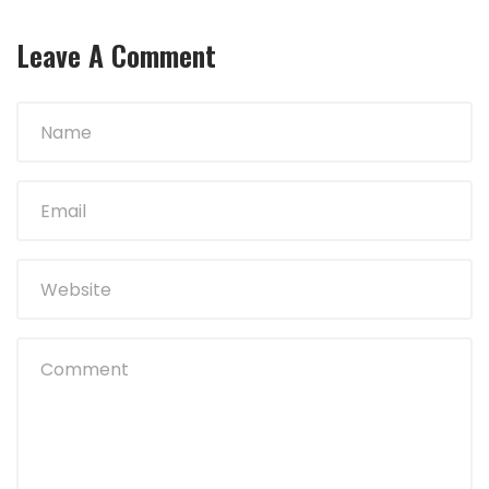
Leave A Comment