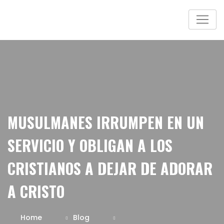
MUSULMANES IRRUMPEN EN UN
SERVICIO Y OBLIGAN A LOS
CRISTIANOS A DEJAR DE ADORAR
A CRISTO
Home
Blog