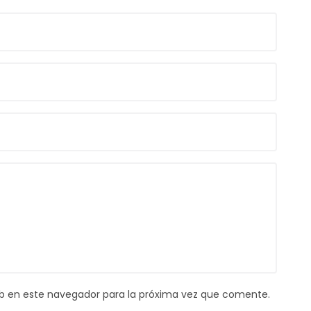
b en este navegador para la próxima vez que comente.