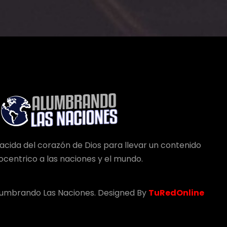
acida del corazón de Dios para llevar un contenido
tocentrico a las naciones y el mundo.
lumbrando Las Naciones. Designed By
TuRedOnline