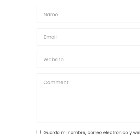
Guarda mi nombre, correo electrónico y we