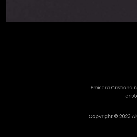
Emisora Cristiana n
cris
Copyright © 2023 A