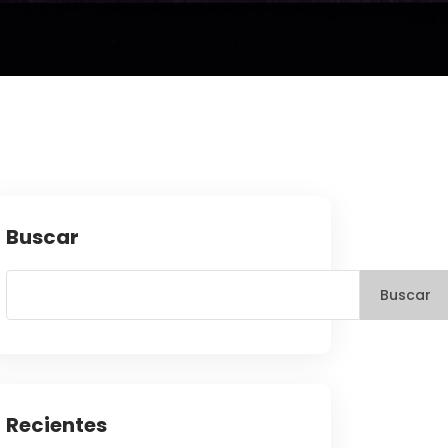
Buscar
Buscar
Recientes