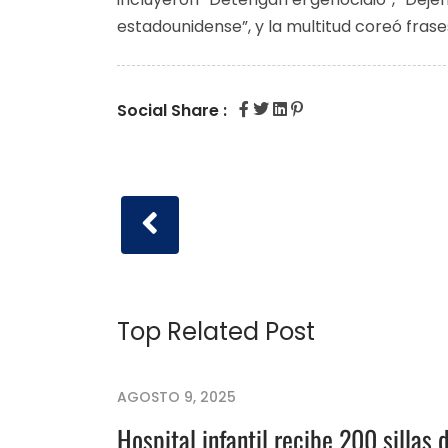
estadounidense”, y la multitud coreó frases
Social Share :
Top Related Post
AGOSTO 9, 2025
Hospital infantil recibe 200 sillas 