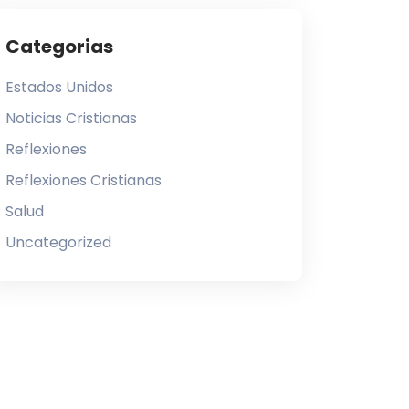
Categorias
Estados Unidos
Noticias Cristianas
Reflexiones
Reflexiones Cristianas
Salud
Uncategorized