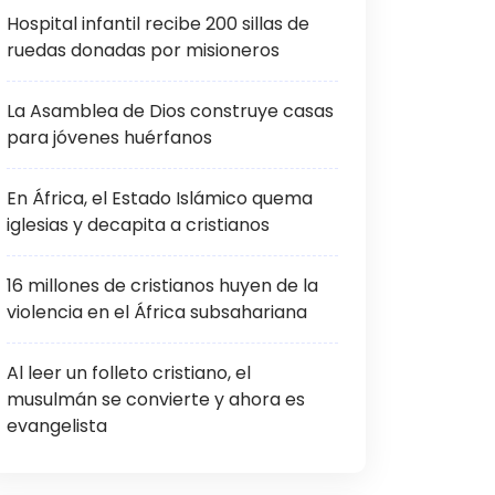
Hospital infantil recibe 200 sillas de
ruedas donadas por misioneros
La Asamblea de Dios construye casas
para jóvenes huérfanos
En África, el Estado Islámico quema
iglesias y decapita a cristianos
16 millones de cristianos huyen de la
violencia en el África subsahariana
Al leer un folleto cristiano, el
musulmán se convierte y ahora es
evangelista