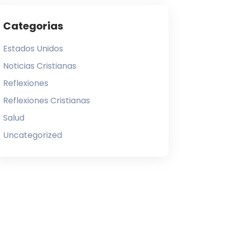
Categorias
Estados Unidos
Noticias Cristianas
Reflexiones
Reflexiones Cristianas
Salud
Uncategorized