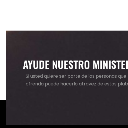
AYUDE NUESTRO MINISTE
Si usted quiere ser parte de las personas qu
ofrenda puede hacerlo atravez de estas pla