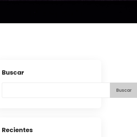
Buscar
Buscar
Recientes