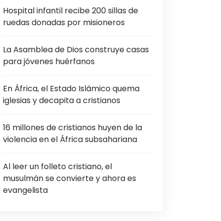
Hospital infantil recibe 200 sillas de
ruedas donadas por misioneros
La Asamblea de Dios construye casas
para jóvenes huérfanos
En África, el Estado Islámico quema
iglesias y decapita a cristianos
16 millones de cristianos huyen de la
violencia en el África subsahariana
Al leer un folleto cristiano, el
musulmán se convierte y ahora es
evangelista