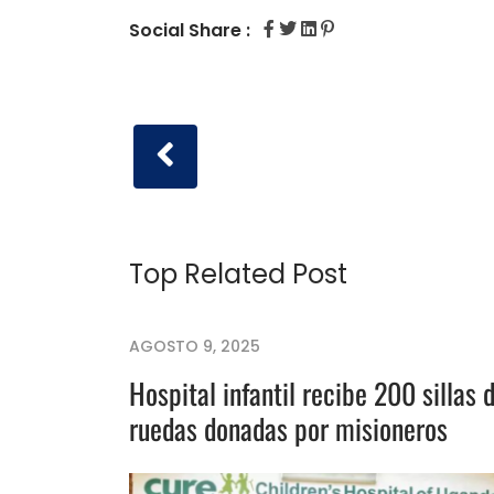
Social Share :
Top Related Post
AGOSTO 9, 2025
Hospital infantil recibe 200 sillas 
ruedas donadas por misioneros