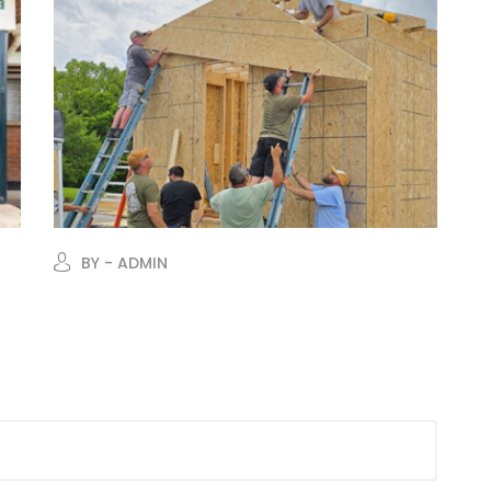
BY - ADMIN