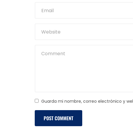
Guarda mi nombre, correo electrónico y we