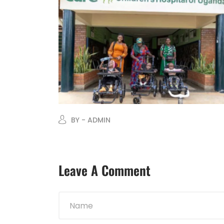
BY - ADMIN
Leave A Comment