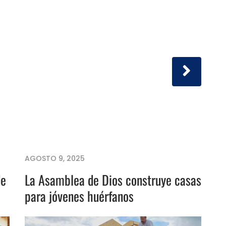
AGOSTO 9, 2025
de
La Asamblea de Dios construye casas
para jóvenes huérfanos