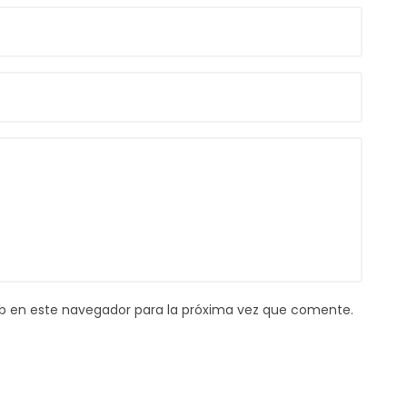
b en este navegador para la próxima vez que comente.