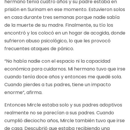
hermano tenía cuatro años y su padre estaba en
prisión en Surinam en ese momento. Estuvieron solos
en casa durante tres semanas porque nadie sabía
de la muerte de su madre. Finalmente, su tío los
encontró y los colocó en un hogar de acogida, donde
sufrieron abuso psicológico, lo que les provocó
frecuentes ataques de pánico.
“No había nadie con el espacio ni la capacidad
económica para cuidarnos. Mi hermano tuvo que irse
cuando tenía doce años y entonces me quedé sola.
Cuando pierdes a tus padres, tiene un impacto
enorme”, afirma.
Entonces Mircle estaba solo y sus padres adoptivos
realmente no se parecían a sus padres. Cuando
cumplió dieciocho años, Mircle también tuvo que irse
de casa. Descubrió que estaba recibiendo una