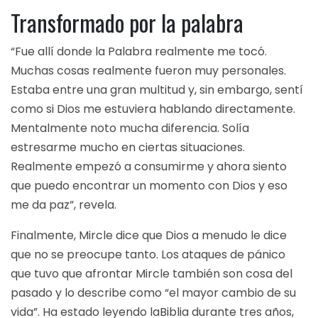
Transformado por la palabra
“Fue allí donde la Palabra realmente me tocó.
Muchas cosas realmente fueron muy personales.
Estaba entre una gran multitud y, sin embargo, sentí
como si Dios me estuviera hablando directamente.
Mentalmente noto mucha diferencia. Solía ​​​​
estresarme mucho en ciertas situaciones.
Realmente empezó a consumirme y ahora siento
que puedo encontrar un momento con Dios y eso
me da paz”, revela.
Finalmente, Mircle dice que Dios a menudo le dice
que no se preocupe tanto. Los ataques de pánico
que tuvo que afrontar Mircle también son cosa del
pasado y lo describe como “el mayor cambio de su
vida”. Ha estado leyendo la
Biblia
durante tres años,