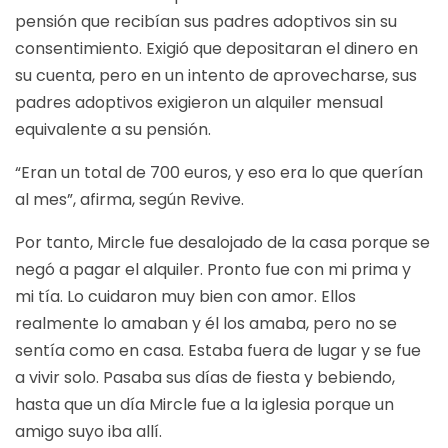
pensión que recibían sus padres adoptivos sin su
consentimiento. Exigió que depositaran el dinero en
su cuenta, pero en un intento de aprovecharse, sus
padres adoptivos exigieron un alquiler mensual
equivalente a su pensión.
“Eran un total de 700 euros, y eso era lo que querían
al mes”, afirma, según
Revive
.
Por tanto, Mircle fue desalojado de la casa porque se
negó a pagar el alquiler. Pronto fue con mi prima y
mi tía. Lo cuidaron muy bien con amor. Ellos
realmente lo amaban y él los amaba, pero no se
sentía como en casa. Estaba fuera de lugar y se fue
a vivir solo. Pasaba sus días de fiesta y bebiendo,
hasta que un día Mircle fue a la iglesia porque un
amigo suyo iba allí.