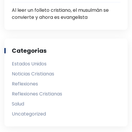
Al leer un folleto cristiano, el musulmán se
convierte y ahora es evangelista
Categorias
Estados Unidos
Noticias Cristianas
Reflexiones
Reflexiones Cristianas
Salud
Uncategorized