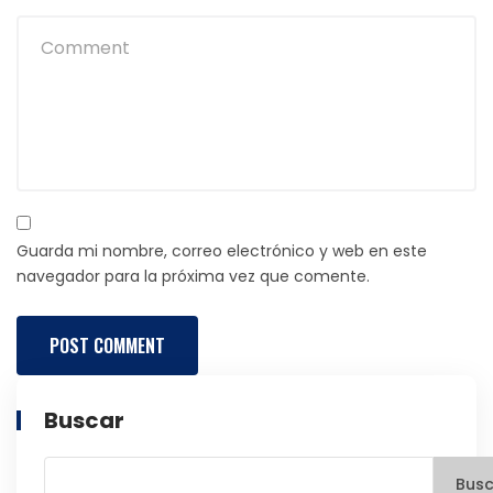
Guarda mi nombre, correo electrónico y web en este
navegador para la próxima vez que comente.
Buscar
Busc