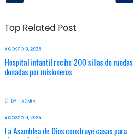
Top Related Post
AGOSTO 9, 2025
Hospital infantil recibe 200 sillas de ruedas
donadas por misioneros
BY - ADMIN
AGOSTO 9, 2025
La Asamblea de Dios construye casas para