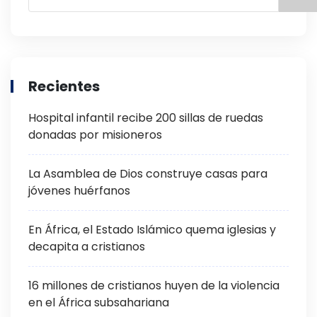
Recientes
Hospital infantil recibe 200 sillas de ruedas
donadas por misioneros
La Asamblea de Dios construye casas para
jóvenes huérfanos
En África, el Estado Islámico quema iglesias y
decapita a cristianos
16 millones de cristianos huyen de la violencia
en el África subsahariana