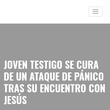
JOVEN TESTIGO SE CURA
DE UN ATAQUE DE PÁNICO
TRAS SU ENCUENTRO CON
JESÚS