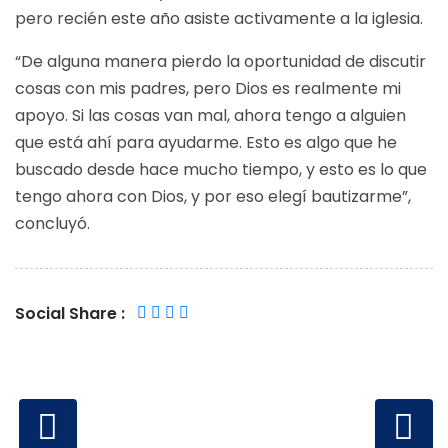
pero recién este año asiste activamente a la iglesia.
“De alguna manera pierdo la oportunidad de discutir
cosas con mis padres, pero Dios es realmente mi
apoyo. Si las cosas van mal, ahora tengo a alguien
que está ahí para ayudarme. Esto es algo que he
buscado desde hace mucho tiempo, y esto es lo que
tengo ahora con Dios, y por eso elegí bautizarme”,
concluyó.
Social Share :