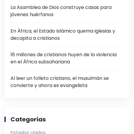
La Asamblea de Dios construye casas para
jóvenes huérfanos
En África, el Estado Islámico quema iglesias y
decapita a cristianos
16 millones de cristianos huyen de la violencia
en el África subsahariana
Al leer un folleto cristiano, el musulmán se
convierte y ahora es evangelista
Categorias
Estados Unidos