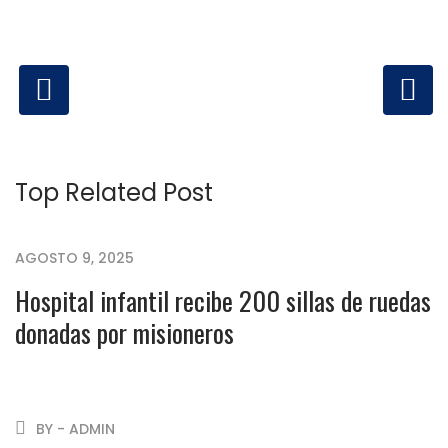
Top Related Post
AGOSTO 9, 2025
Hospital infantil recibe 200 sillas de ruedas
donadas por misioneros
BY - ADMIN