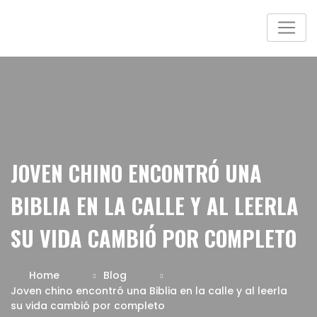
JOVEN CHINO ENCONTRÓ UNA
BIBLIA EN LA CALLE Y AL LEERLA
SU VIDA CAMBIÓ POR COMPLETO
Home
Blog
Joven chino encontró una Biblia en la calle y al leerla
su vida cambió por completo