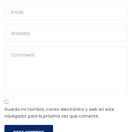
Guarda mi nombre, correo electrónico y web en este
navegador para la próxima vez que comente.