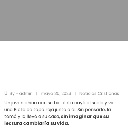
By - admin
mayo 30, 2023
Noticias Cristianas
Un joven chino con su bicicleta cayó al suelo y vio
una Biblia de tapa roja junto a él. Sin pensarlo, la
tomó y la llevó a su casa,
sin imaginar que su
lectura cambiaría su vida.