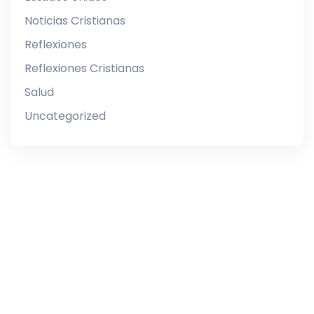
Noticias Cristianas
Reflexiones
Reflexiones Cristianas
Salud
Uncategorized