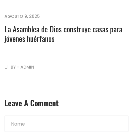
AGOSTO 9, 2025
La Asamblea de Dios construye casas para
jóvenes huérfanos
BY - ADMIN
Leave A Comment