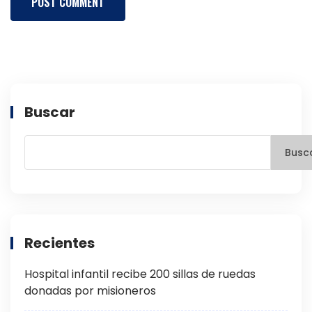
Buscar
Busc
Recientes
Hospital infantil recibe 200 sillas de ruedas
donadas por misioneros