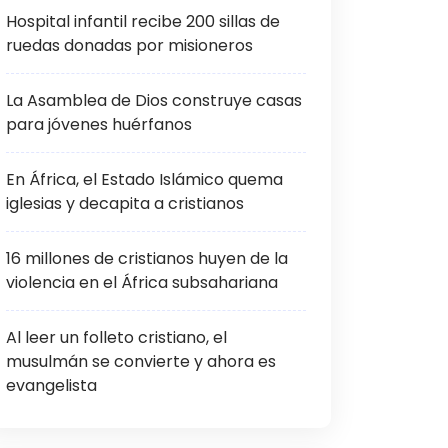
Hospital infantil recibe 200 sillas de
ruedas donadas por misioneros
La Asamblea de Dios construye casas
para jóvenes huérfanos
En África, el Estado Islámico quema
iglesias y decapita a cristianos
16 millones de cristianos huyen de la
violencia en el África subsahariana
Al leer un folleto cristiano, el
musulmán se convierte y ahora es
evangelista