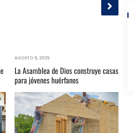
AGOSTO 9, 2025
de
La Asamblea de Dios construye casas
para jóvenes huérfanos