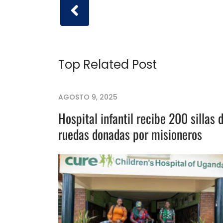
Top Related Post
AGOSTO 9, 2025
Hospital infantil recibe 200 sillas 
ruedas donadas por misioneros