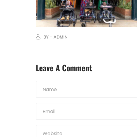
BY - ADMIN
Leave A Comment