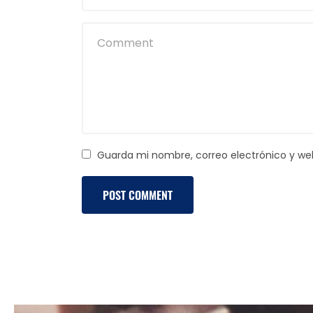
Guarda mi nombre, correo electrónico y we