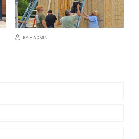
BY - ADMIN