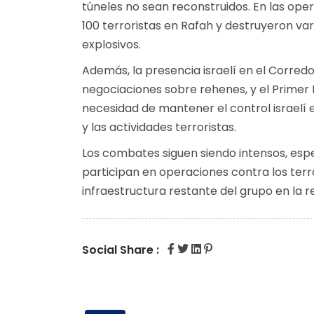
túneles no sean reconstruidos. En las oper
100 terroristas en Rafah y destruyeron var
explosivos.
Además, la presencia israelí en el Corredo
negociaciones sobre rehenes, y el Primer 
necesidad de mantener el control israelí 
y las actividades terroristas.
Los combates siguen siendo intensos, esp
participan en operaciones contra los terro
infraestructura restante del grupo en la r
Social Share :