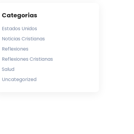
Categorias
Estados Unidos
Noticias Cristianas
Reflexiones
Reflexiones Cristianas
Salud
Uncategorized