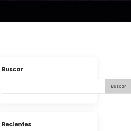
Buscar
Buscar
Recientes