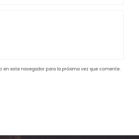
b en este navegador para la próxima vez que comente.