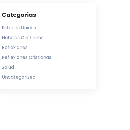
Categorias
Estados Unidos
Noticias Cristianas
Reflexiones
Reflexiones Cristianas
Salud
Uncategorized