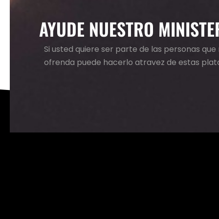
AYUDE NUESTRO MINISTE
Si usted quiere ser parte de las personas qu
ofrenda puede hacerlo atravez de estas pla