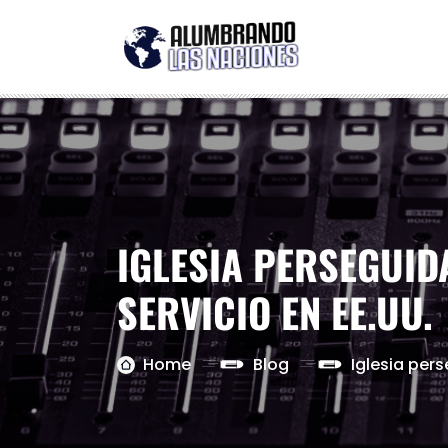
IGLESIA PERSEGUID
SERVICIO EN EE.UU.
Home
Blog
Iglesia per