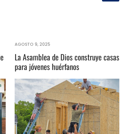
AGOSTO 9, 2025
de
La Asamblea de Dios construye casas
para jóvenes huérfanos