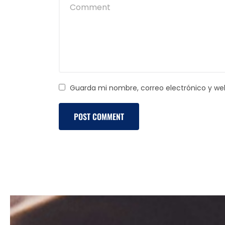
Guarda mi nombre, correo electrónico y we