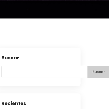
Buscar
Buscar
Recientes