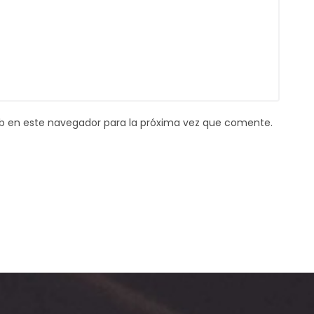
b en este navegador para la próxima vez que comente.