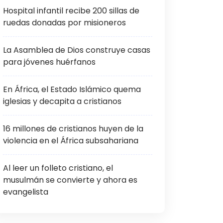
Hospital infantil recibe 200 sillas de
ruedas donadas por misioneros
La Asamblea de Dios construye casas
para jóvenes huérfanos
En África, el Estado Islámico quema
iglesias y decapita a cristianos
16 millones de cristianos huyen de la
violencia en el África subsahariana
Al leer un folleto cristiano, el
musulmán se convierte y ahora es
evangelista