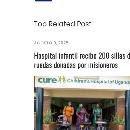
Top Related Post
AGOSTO 9, 2025
Hospital infantil recibe 200 sillas 
ruedas donadas por misioneros