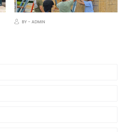
BY - ADMIN