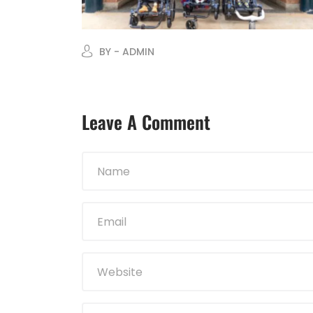
BY - ADMIN
Leave A Comment