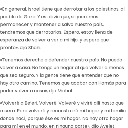
«En general, Israel tiene que derrotar a los palestinos, al
pueblo de Gaza. Y es obvio que, si queremos
permanecer y mantener a salvo nuestro país,
tendremos que derrotarlos. Espero, estoy llena de
esperanza de volver a ver a mi hijo, y espero que
pronto», dijo Shani.
«Tenemos derecho a defender nuestro país. No puedo
volver a casa. No tengo un hogar al que volver a menos
que sea seguro. Y la gente tiene que entender que no
hay otro camino. Tenemos que acabar con Hamás para
poder volver a casa», dijo Michal.
«Volveré a Be’eri. Volveré. Volveré y viviré allí hasta que
muera. Pero volveré y reconstruiré mi hogar y mi familia
donde nací, porque ése es mi hogar. No hay otro hogar
para mí en el mundo, en ninguna parte», dijo Ayelet.