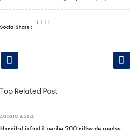
Social Share :
Top Related Post
AGOSTO 9, 2025
Hospital infantil recibe 200 sillas de ruedas