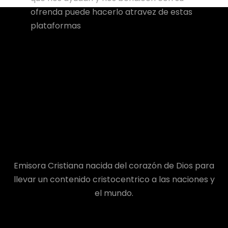
ofrenda puede hacerlo atravez de estas
plataformas
Emisora Cristiana nacida del corazón de Dios para
llevar un contenido cristocentrico a las naciones y
el mundo.