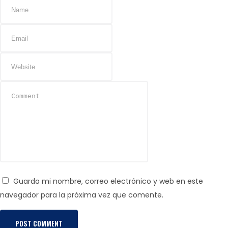
Guarda mi nombre, correo electrónico y web en este
navegador para la próxima vez que comente.