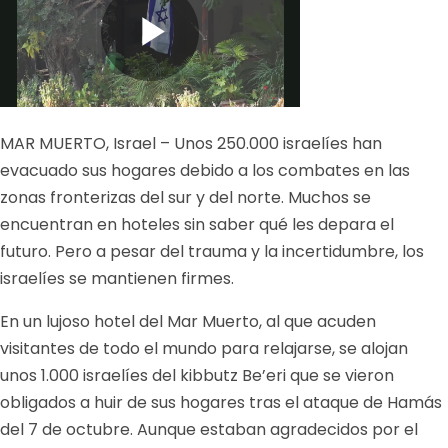
MAR MUERTO, Israel – Unos 250.000 israelíes han
evacuado sus hogares debido a los combates en las
zonas fronterizas del sur y del norte. Muchos se
encuentran en hoteles sin saber qué les depara el
futuro. Pero a pesar del trauma y la incertidumbre, los
israelíes se mantienen firmes.
En un lujoso hotel del Mar Muerto, al que acuden
visitantes de todo el mundo para relajarse, se alojan
unos 1.000 israelíes del kibbutz Be’eri que se vieron
obligados a huir de sus hogares tras el ataque de Hamás
del 7 de octubre. Aunque estaban agradecidos por el