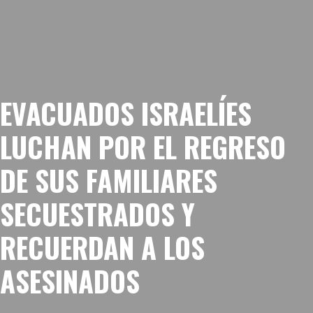
EVACUADOS ISRAELÍES
LUCHAN POR EL REGRESO
DE SUS FAMILIARES
SECUESTRADOS Y
RECUERDAN A LOS
ASESINADOS