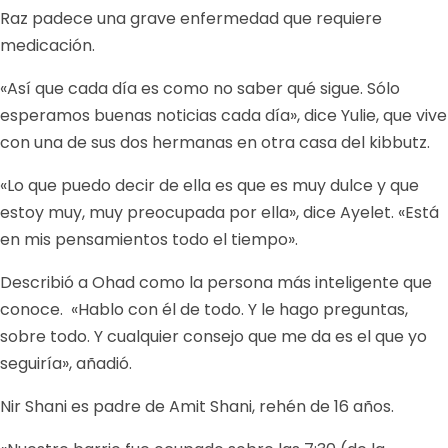
Raz padece una grave enfermedad que requiere
medicación.
«Así que cada día es como no saber qué sigue. Sólo
esperamos buenas noticias cada día», dice Yulie, que vive
con una de sus dos hermanas en otra casa del kibbutz.
«Lo que puedo decir de ella es que es muy dulce y que
estoy muy, muy preocupada por ella», dice Ayelet. «Está
en mis pensamientos todo el tiempo».
Describió a Ohad como la persona más inteligente que
conoce. «Hablo con él de todo. Y le hago preguntas,
sobre todo. Y cualquier consejo que me da es el que yo
seguiría», añadió.
Nir Shani es padre de Amit Shani, rehén de 16 años.