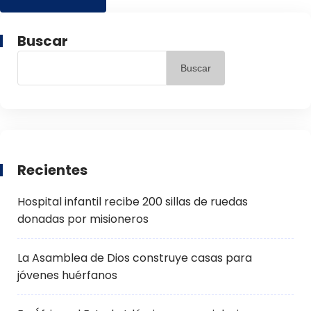
Buscar
Buscar
Recientes
Hospital infantil recibe 200 sillas de ruedas
donadas por misioneros
La Asamblea de Dios construye casas para
jóvenes huérfanos