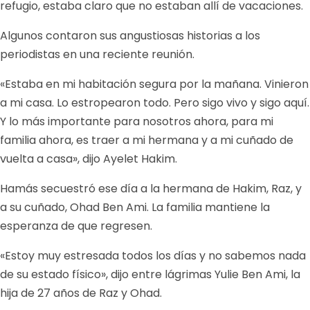
refugio, estaba claro que no estaban allí de vacaciones.
Algunos contaron sus angustiosas historias a los
periodistas en una reciente reunión.
«Estaba en mi habitación segura por la mañana. Vinieron
a mi casa. Lo estropearon todo. Pero sigo vivo y sigo aquí.
Y lo más importante para nosotros ahora, para mi
familia ahora, es traer a mi hermana y a mi cuñado de
vuelta a casa», dijo Ayelet Hakim.
Hamás secuestró ese día a la hermana de Hakim, Raz, y
a su cuñado, Ohad Ben Ami. La familia mantiene la
esperanza de que regresen.
«Estoy muy estresada todos los días y no sabemos nada
de su estado físico», dijo entre lágrimas Yulie Ben Ami, la
hija de 27 años de Raz y Ohad.