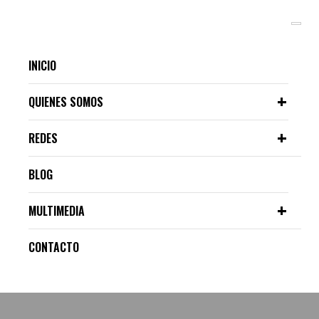
INICIO
QUIENES SOMOS
REDES
BLOG
MULTIMEDIA
CONTACTO