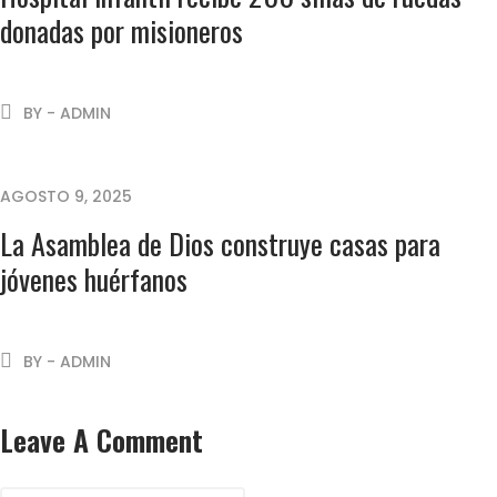
donadas por misioneros
BY - ADMIN
AGOSTO 9, 2025
La Asamblea de Dios construye casas para
jóvenes huérfanos
BY - ADMIN
Leave A Comment