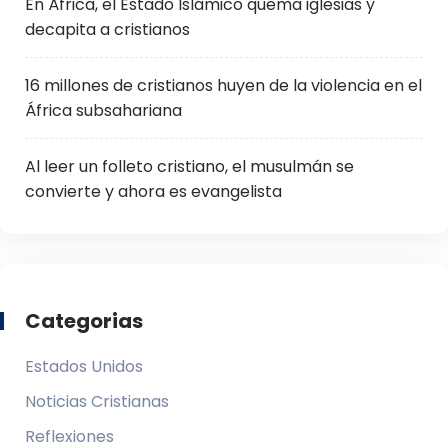
En África, el Estado Islámico quema iglesias y
decapita a cristianos
16 millones de cristianos huyen de la violencia en el
África subsahariana
Al leer un folleto cristiano, el musulmán se
convierte y ahora es evangelista
Categorias
Estados Unidos
Noticias Cristianas
Reflexiones