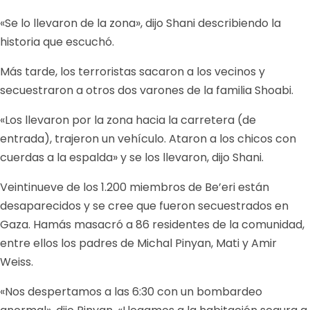
«Se lo llevaron de la zona», dijo Shani describiendo la
historia que escuchó.
Más tarde, los terroristas sacaron a los vecinos y
secuestraron a otros dos varones de la familia Shoabi.
«Los llevaron por la zona hacia la carretera (de
entrada), trajeron un vehículo. Ataron a los chicos con
cuerdas a la espalda» y se los llevaron, dijo Shani.
Veintinueve de los 1.200 miembros de Be’eri están
desaparecidos y se cree que fueron secuestrados en
Gaza. Hamás masacró a 86 residentes de la comunidad,
entre ellos los padres de Michal Pinyan, Mati y Amir
Weiss.
«Nos despertamos a las 6:30 con un bombardeo