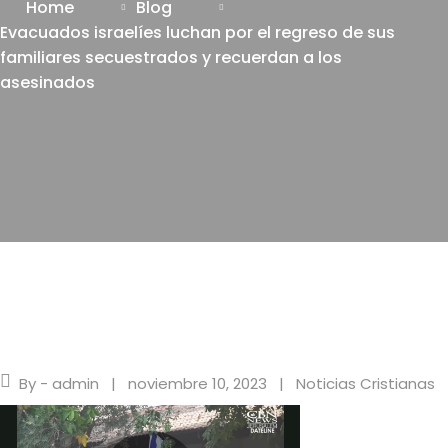
Home
Blog
Evacuados israelíes luchan por el regreso de sus
familiares secuestrados y recuerdan a los
asesinados
By - admin
noviembre 10, 2023
Noticias Cristianas