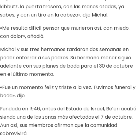
kibbutz, la puerta trasera, con las manos atadas, ya
sabes, y con un tiro en la cabeza», dijo Michal.
«Me resulta difícil pensar que murieron así, con miedo,
con dolor», añadió.
Michal y sus tres hermanos tardaron dos semanas en
poder enterrar a sus padres. Su hermano menor siguió
adelante con sus planes de boda para el 30 de octubre
en el último momento.
«Fue un momento feliz y triste a la vez. Tuvimos funeral y
boda», dijo.
Fundada en 1946, antes del Estado de Israel, Be’eri acabó
siendo una de las zonas más afectadas el 7 de octubre.
Aun así, sus miembros afirman que la comunidad
sobrevivirá.