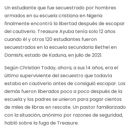
Un estudiante que fue secuestrado por hombres
armados en su escuela cristiana en Nigeria
finalmente encontró la libertad después de escapar
del cautiverio. Treasure Ayuba tenía solo 12 años
cuando él y otros 120 estudiantes fueron
secuestrados en la escuela secundaria Bethel en
Damishi, estado de Kaduna, en julio de 2021.
Según
Christian Today
, ahora, a sus 14 años, era el
último superviviente del secuestro que todavía
estaba en cautiverio antes de consiguió escapar. Los
demás fueron liberados poco a poco después de la
escuela y los padres se unieron para pagar cientos
de miles de libras en rescate. Un pastor familiarizado
con la situación, anónimo por razones de seguridad,
habló sobre la fuga de Treasure.