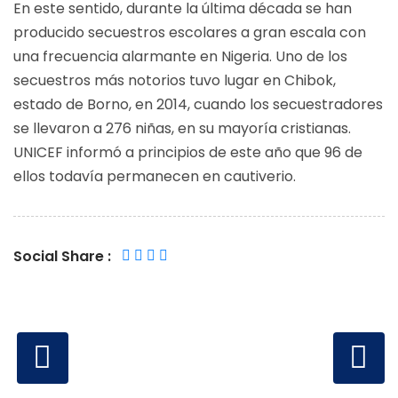
En este sentido, durante la última década se han
producido secuestros escolares a gran escala con
una frecuencia alarmante en Nigeria. Uno de los
secuestros más notorios tuvo lugar en Chibok,
estado de Borno, en 2014, cuando los secuestradores
se llevaron a 276 niñas, en su mayoría cristianas.
UNICEF informó a principios de este año que 96 de
ellos todavía permanecen en cautiverio.
Social Share :