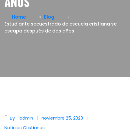
AÑOS
Home
Blog
Estudiante secuestrado de escuela cristiana se
escapa después de dos años
By - admin
noviembre 25, 2023
Noticias Cristianas