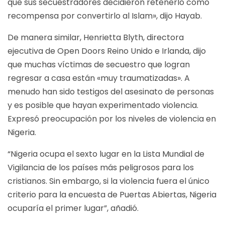
que sus secuestradores decidieron retenerlo como
recompensa por convertirlo al Islam», dijo Hayab.
De manera similar, Henrietta Blyth, directora
ejecutiva de Open Doors Reino Unido e Irlanda, dijo
que muchas víctimas de secuestro que logran
regresar a casa están «muy traumatizadas». A
menudo han sido testigos del asesinato de personas
y es posible que hayan experimentado violencia.
Expresó preocupación por los niveles de violencia en
Nigeria.
“Nigeria ocupa el sexto lugar en la Lista Mundial de
Vigilancia de los países más peligrosos para los
cristianos. Sin embargo, si la violencia fuera el único
criterio para la encuesta de Puertas Abiertas, Nigeria
ocuparía el primer lugar”, añadió.