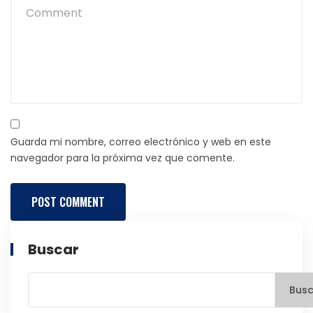
Guarda mi nombre, correo electrónico y web en este
navegador para la próxima vez que comente.
Buscar
Busc