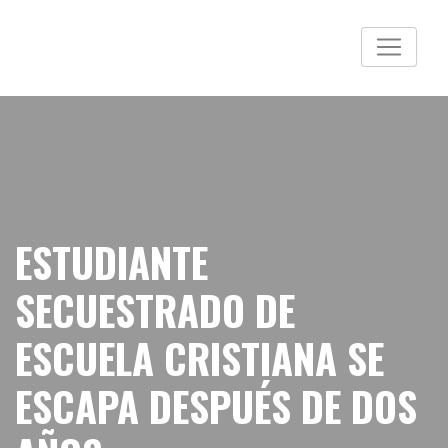
ESTUDIANTE
SECUESTRADO DE
ESCUELA CRISTIANA SE
ESCAPA DESPUÉS DE DOS