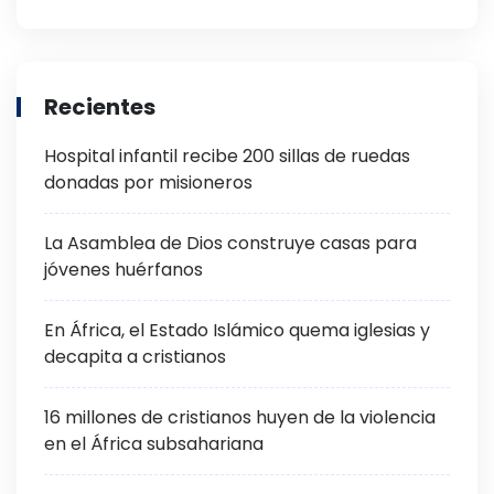
Recientes
Hospital infantil recibe 200 sillas de ruedas
donadas por misioneros
La Asamblea de Dios construye casas para
jóvenes huérfanos
En África, el Estado Islámico quema iglesias y
decapita a cristianos
16 millones de cristianos huyen de la violencia
en el África subsahariana