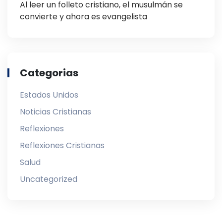
Al leer un folleto cristiano, el musulmán se
convierte y ahora es evangelista
Categorias
Estados Unidos
Noticias Cristianas
Reflexiones
Reflexiones Cristianas
Salud
Uncategorized