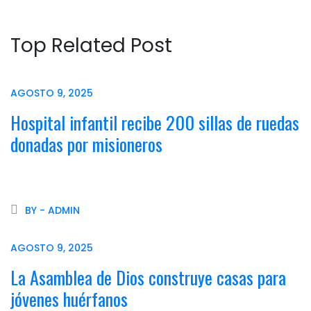
Top Related Post
AGOSTO 9, 2025
Hospital infantil recibe 200 sillas de ruedas
donadas por misioneros
BY - ADMIN
AGOSTO 9, 2025
La Asamblea de Dios construye casas para
jóvenes huérfanos