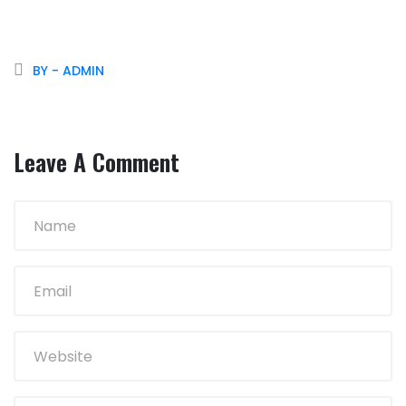
BY - ADMIN
Leave A Comment