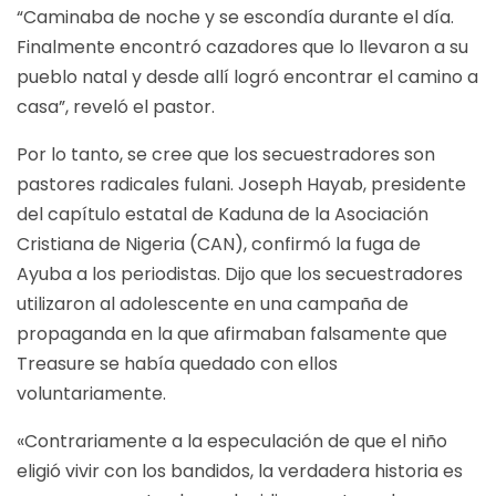
“Caminaba de noche y se escondía durante el día.
Finalmente encontró cazadores que lo llevaron a su
pueblo natal y desde allí logró encontrar el camino a
casa”, reveló el pastor.
Por lo tanto, se cree que los secuestradores son
pastores radicales fulani. Joseph Hayab, presidente
del capítulo estatal de Kaduna de la Asociación
Cristiana de Nigeria (CAN), confirmó la fuga de
Ayuba a los periodistas. Dijo que los secuestradores
utilizaron al adolescente en una campaña de
propaganda en la que afirmaban falsamente que
Treasure se había quedado con ellos
voluntariamente.
«Contrariamente a la especulación de que el niño
eligió vivir con los bandidos, la verdadera historia es