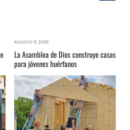
AGOSTO 9, 2025
de
La Asamblea de Dios construye casas
para jóvenes huérfanos