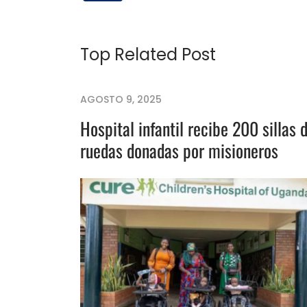
Top Related Post
AGOSTO 9, 2025
Hospital infantil recibe 200 sillas 
ruedas donadas por misioneros