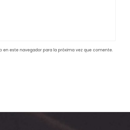
b en este navegador para la próxima vez que comente.