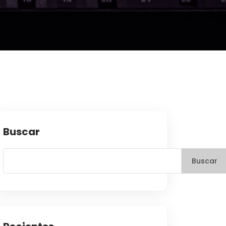
Buscar
Buscar