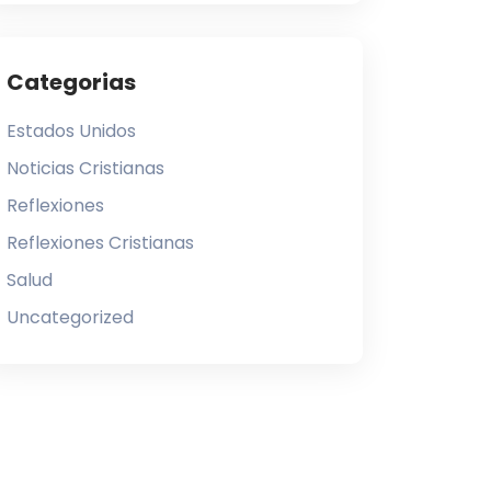
Categorias
Estados Unidos
Noticias Cristianas
Reflexiones
Reflexiones Cristianas
Salud
Uncategorized