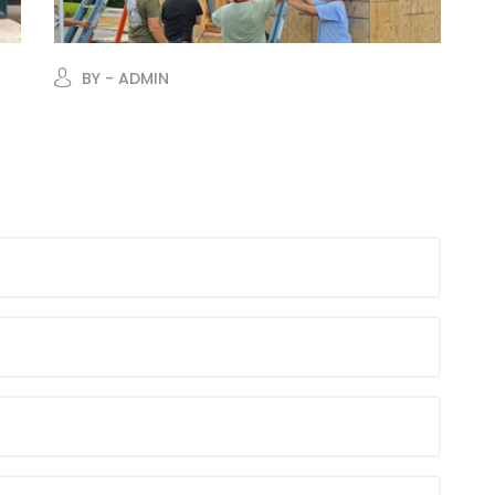
BY - ADMIN