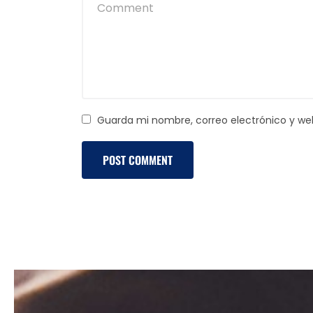
Guarda mi nombre, correo electrónico y we