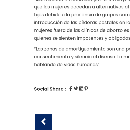
que las mujeres accedan a alternativas al
hijos debido a la presencia de grupos como 
introducción de las píldoras postales en lo
mujeres fuera de las clínicas de aborto es
quienes se sienten impotentes y obligadas
“Las zonas de amortiguamiento son una par
consentimiento y silencia el disenso. Lo 
hablando de vidas humanas”.
Social Share :