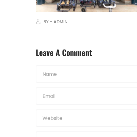
BY - ADMIN
Leave A Comment