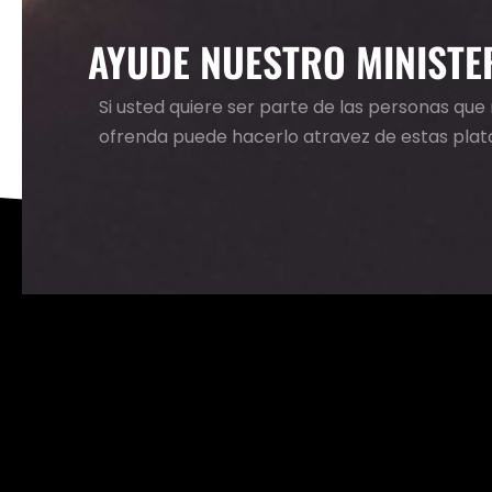
AYUDE NUESTRO MINISTE
Si usted quiere ser parte de las personas qu
ofrenda puede hacerlo atravez de estas pla