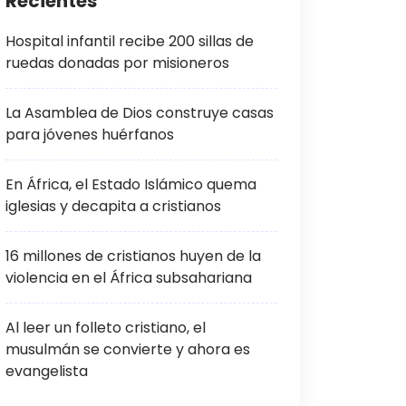
Recientes
Hospital infantil recibe 200 sillas de
ruedas donadas por misioneros
La Asamblea de Dios construye casas
para jóvenes huérfanos
En África, el Estado Islámico quema
iglesias y decapita a cristianos
16 millones de cristianos huyen de la
violencia en el África subsahariana
Al leer un folleto cristiano, el
musulmán se convierte y ahora es
evangelista