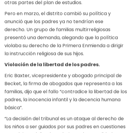
otras partes del plan de estudios.
Pero en marzo, el distrito cambió su política y
anunció que los padres ya no tendrían ese
derecho. Un grupo de familias multirreligiosas
presentó una demanda, alegando que la política
violaba su derecho de la Primera Enmienda a dirigir
la instrucción religiosa de sus hijos.
Violación de la libertad de los padres.
Eric Baxter, vicepresidente y abogado principal de
Becket, la firma de abogados que representa a las
familias, dijo que el fallo “contradice la libertad de los
padres, la inocencia infantil y la decencia humana
básica”.
“La decisión del tribunal es un ataque al derecho de
los niños a ser guiados por sus padres en cuestiones