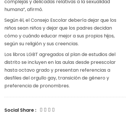
complejas y delicadas relativas a la sexualidad
humana”, afirmó.
Según él, el Consejo Escolar debería dejar que los
niños sean niños y dejar que los padres decidan
cómo y cuándo educar mejor a sus propios hijos,
según su religión y sus creencias.
Los libros LGBT agregados al plan de estudios del
distrito se incluyen en las aulas desde preescolar
hasta octavo grado y presentan referencias a
desfiles del orgullo gay, transición de género y
preferencia de pronombres.
Social Share :