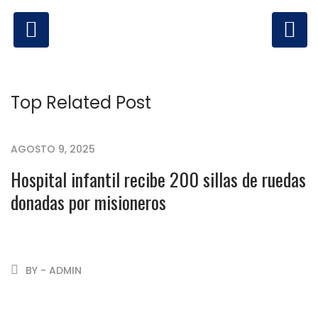
Top Related Post
AGOSTO 9, 2025
Hospital infantil recibe 200 sillas de ruedas
donadas por misioneros
BY - ADMIN