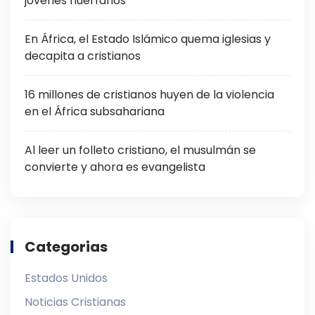
jóvenes huérfanos
En África, el Estado Islámico quema iglesias y
decapita a cristianos
16 millones de cristianos huyen de la violencia
en el África subsahariana
Al leer un folleto cristiano, el musulmán se
convierte y ahora es evangelista
Categorias
Estados Unidos
Noticias Cristianas