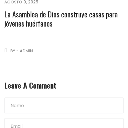
AGOSTO 9, 2025
La Asamblea de Dios construye casas para
jóvenes huérfanos
BY - ADMIN
Leave A Comment