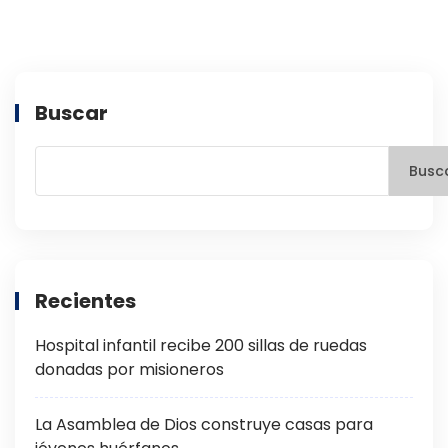
Buscar
Busc
Recientes
Hospital infantil recibe 200 sillas de ruedas
donadas por misioneros
La Asamblea de Dios construye casas para