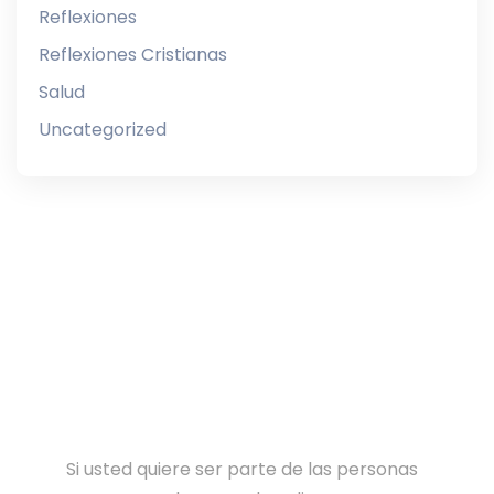
Reflexiones
Reflexiones Cristianas
Salud
Uncategorized
Si usted quiere ser parte de las personas