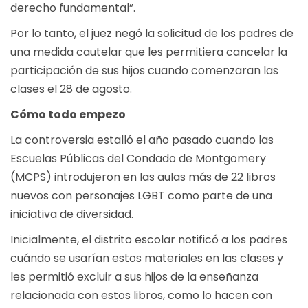
derecho fundamental”.
Por lo tanto, el juez negó la solicitud de los padres de
una medida cautelar que les permitiera cancelar la
participación de sus hijos cuando comenzaran las
clases el 28 de agosto.
Cómo todo empezo
La controversia estalló el año pasado cuando las
Escuelas Públicas del Condado de Montgomery
(MCPS) introdujeron en las aulas más de 22 libros
nuevos con personajes LGBT como parte de una
iniciativa de diversidad.
Inicialmente, el distrito escolar notificó a los padres
cuándo se usarían estos materiales en las clases y
les permitió excluir a sus hijos de la enseñanza
relacionada con estos libros, como lo hacen con