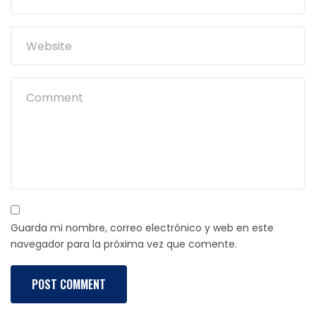
Guarda mi nombre, correo electrónico y web en este
navegador para la próxima vez que comente.