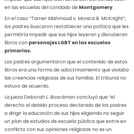
en las escuelas del condado de
Montgomery
.
En el caso “Tamer Mahmoud v. Monica B. McKnight”,
los padres buscaron restablecer una política que les
permitiría impedir que sus hijos leyeran y discutieran
libros con
personajes LGBT en las escuelas
primarias.
Los padres argumentaron que el contenido de estos
libros era una forma de adoctrinamiento que violaba
las creencias religiosas de sus familias. El tribunal no
estuvo de acuerdo.
La jueza Deborah L. Boardman concluyó que “el
derecho al debido proceso declarado de los padres
a dirigir la educación de sus hijos eligiendo no seguir
un plan de estudios de escuela pública que entre en
conflicto con sus opiniones religiosas no es un