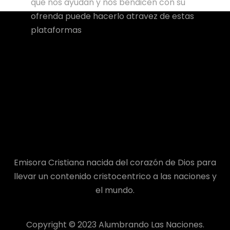
que nos ayudan y nos bendicen con su
ofrenda puede hacerlo atravez de estas
plataformas
Emisora Cristiana nacida del corazón de Dios para
llevar un contenido cristocentrico a las naciones y
el mundo.
Copyright © 2023 Alumbrando Las Naciones.