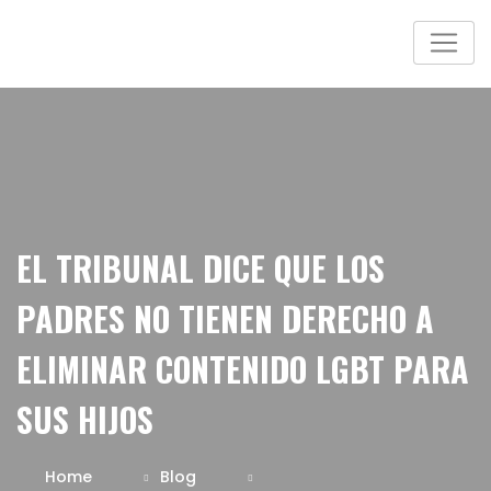
EL TRIBUNAL DICE QUE LOS
PADRES NO TIENEN DERECHO A
ELIMINAR CONTENIDO LGBT PARA
SUS HIJOS
Home
Blog