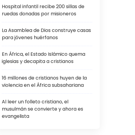
Hospital infantil recibe 200 sillas de
ruedas donadas por misioneros
La Asamblea de Dios construye casas
para jóvenes huérfanos
En África, el Estado Islámico quema
iglesias y decapita a cristianos
16 millones de cristianos huyen de la
violencia en el África subsahariana
Al leer un folleto cristiano, el
musulmán se convierte y ahora es
evangelista