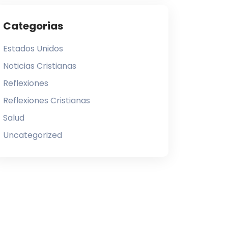
Categorias
Estados Unidos
Noticias Cristianas
Reflexiones
Reflexiones Cristianas
Salud
Uncategorized