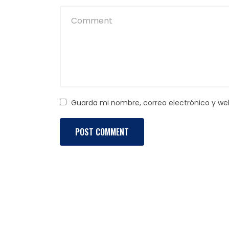
Guarda mi nombre, correo electrónico y we