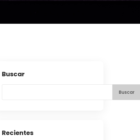
Buscar
Buscar
Recientes