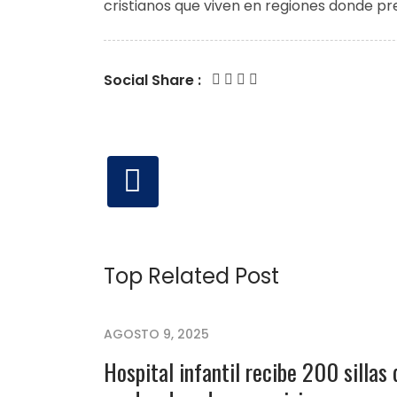
cristianos que viven en regiones donde pr
Social Share :
Top Related Post
AGOSTO 9, 2025
Hospital infantil recibe 200 sillas 