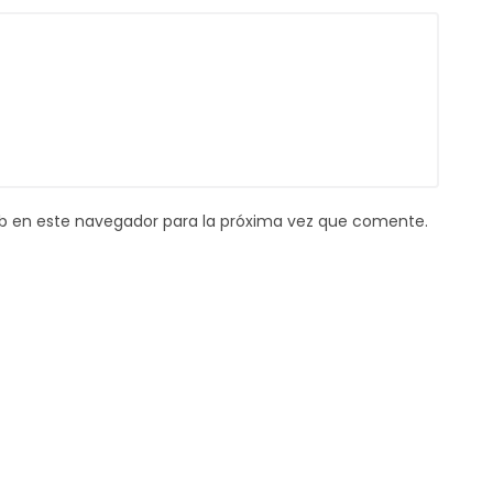
b en este navegador para la próxima vez que comente.