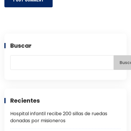
Buscar
Busc
Recientes
Hospital infantil recibe 200 sillas de ruedas
donadas por misioneros