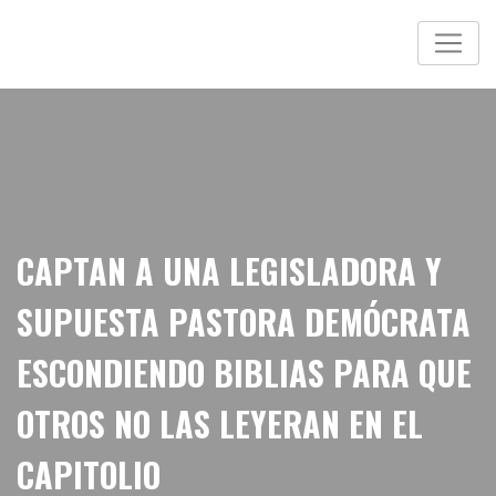
CAPTAN A UNA LEGISLADORA Y
SUPUESTA PASTORA DEMÓCRATA
ESCONDIENDO BIBLIAS PARA QUE
OTROS NO LAS LEYERAN EN EL
CAPITOLIO