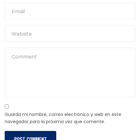
Guarda mi nombre, correo electrónico y web en este
navegador para la próxima vez que comente.