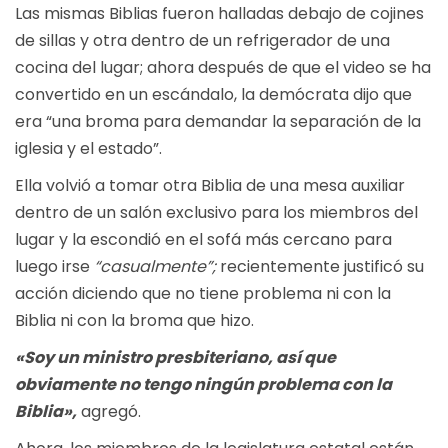
Las mismas Biblias fueron halladas debajo de cojines
de sillas y otra dentro de un refrigerador de una
cocina del lugar; ahora después de que el video se ha
convertido en un escándalo, la demócrata dijo que
era “una broma para demandar la separación de la
iglesia y el estado”.
Ella volvió a tomar otra Biblia de una mesa auxiliar
dentro de un salón exclusivo para los miembros del
lugar y la escondió en el sofá más cercano para
luego irse
“casualmente”;
recientemente justificó su
acción diciendo que no tiene problema ni con la
Biblia ni con la broma que hizo.
«Soy un ministro presbiteriano, así que
obviamente no tengo ningún problema con la
Biblia»,
agregó.