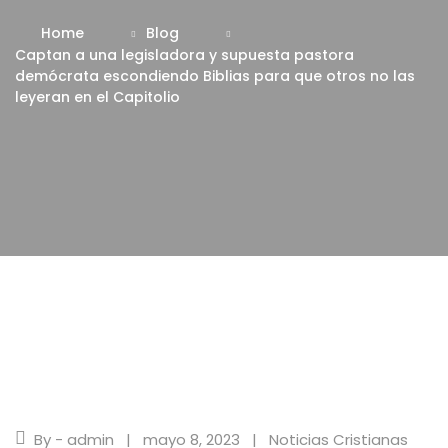
Home
Blog
Captan a una legisladora y supuesta pastora
demócrata escondiendo Biblias para que otros no las
leyeran en el Capitolio
By - admin
mayo 8, 2023
Noticias Cristianas