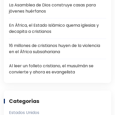
La Asamblea de Dios construye casas para
jóvenes huérfanos
En África, el Estado Islámico quema iglesias y
decapita a cristianos
16 millones de cristianos huyen de la violencia
en el África subsahariana
Al leer un folleto cristiano, el musulmán se
convierte y ahora es evangelista
Categorias
Estados Unidos