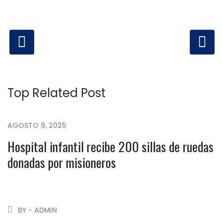
Top Related Post
AGOSTO 9, 2025
Hospital infantil recibe 200 sillas de ruedas
donadas por misioneros
BY - ADMIN