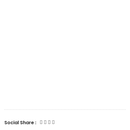
Social Share :