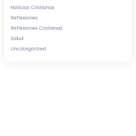
Noticias Cristianas
Reflexiones
Reflexiones Cristianas
Salud
Uncategorized