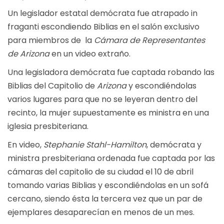
Un legislador estatal demócrata fue atrapado in
fraganti escondiendo Biblias en el salón exclusivo
para miembros de la
Cámara de Representantes
de Arizona
en un video extraño.
Una legisladora demócrata fue captada robando las
Biblias del Capitolio de
Arizona
y escondiéndolas
varios lugares para que no se leyeran dentro del
recinto, la mujer supuestamente es ministra en una
iglesia presbiteriana.
En video,
Stephanie Stahl-Hamilton
, demócrata y
ministra presbiteriana ordenada fue captada por las
cámaras del capitolio de su ciudad el 10 de abril
tomando varias Biblias y escondiéndolas en un sofá
cercano, siendo ésta la tercera vez que un par de
ejemplares desaparecían en menos de un mes.