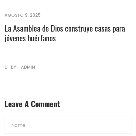
AGOSTO 9, 2025
La Asamblea de Dios construye casas para
jóvenes huérfanos
BY - ADMIN
Leave A Comment