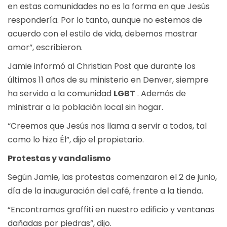
en estas comunidades no es la forma en que Jesús
respondería. Por lo tanto, aunque no estemos de
acuerdo con el estilo de vida, debemos mostrar
amor”, escribieron.
Jamie informó al Christian Post que durante los
últimos 11 años de su ministerio en Denver, siempre
ha servido a la comunidad
LGBT
. Además de
ministrar a la población local sin hogar.
“Creemos que Jesús nos llama a servir a todos, tal
como lo hizo Él”, dijo el propietario.
Protestas y vandalismo
Según Jamie, las protestas comenzaron el 2 de junio,
día de la inauguración del café, frente a la tienda.
“Encontramos graffiti en nuestro edificio y ventanas
dañadas por piedras”, dijo.