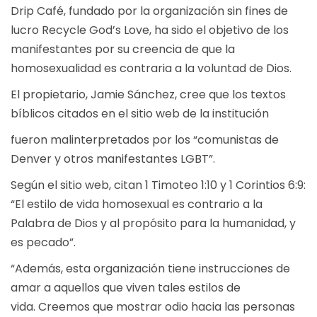
Drip Café, fundado por la organización sin fines de
lucro Recycle God’s Love, ha sido el objetivo de los
manifestantes por su creencia de que la
homosexualidad es contraria a la voluntad de Dios.
El propietario, Jamie Sánchez, cree que los textos
bíblicos citados en el sitio web de la institución
fueron malinterpretados por los “comunistas de
Denver y otros manifestantes LGBT”.
Según el sitio web, citan 1 Timoteo 1:10 y 1 Corintios 6:9:
“El estilo de vida homosexual es contrario a la
Palabra de Dios y al propósito para la humanidad, y
es pecado”.
“Además, esta organización tiene instrucciones de
amar a aquellos que viven tales estilos de
vida. Creemos que mostrar odio hacia las personas