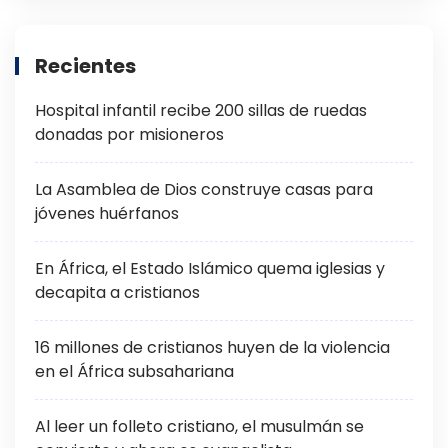
Recientes
Hospital infantil recibe 200 sillas de ruedas
donadas por misioneros
La Asamblea de Dios construye casas para
jóvenes huérfanos
En África, el Estado Islámico quema iglesias y
decapita a cristianos
16 millones de cristianos huyen de la violencia
en el África subsahariana
Al leer un folleto cristiano, el musulmán se