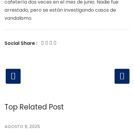
cafetería dos veces en el mes de junio. Nadie fue
arrestado, pero se están investigando casos de
vandalismo.
Social Share :
Top Related Post
AGOSTO 9, 2025