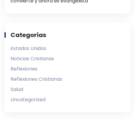
convierte y ahora es evangelista
Categorias
Estados Unidos
Noticias Cristianas
Reflexiones
Reflexiones Cristianas
Salud
Uncategorized