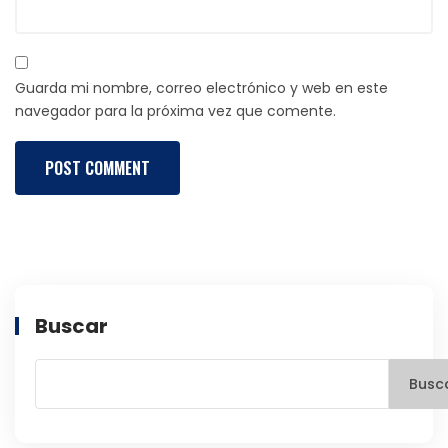
Guarda mi nombre, correo electrónico y web en este
navegador para la próxima vez que comente.
Buscar
Busc