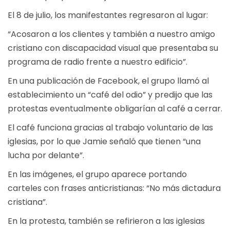
El 8 de julio, los manifestantes regresaron al lugar:
“Acosaron a los clientes y también a nuestro amigo
cristiano con discapacidad visual que presentaba su
programa de radio frente a nuestro edificio”.
En una publicación de Facebook, el grupo llamó al
establecimiento un “café del odio” y predijo que las
protestas eventualmente obligarían al café a cerrar.
El café funciona gracias al trabajo voluntario de las
iglesias, por lo que Jamie señaló que tienen “una
lucha por delante”.
En las imágenes, el grupo aparece portando
carteles con frases anticristianas: “No más dictadura
cristiana”.
En la protesta, también se refirieron a las iglesias