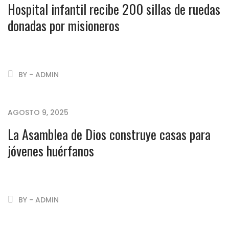
Hospital infantil recibe 200 sillas de ruedas
donadas por misioneros
BY - ADMIN
AGOSTO 9, 2025
La Asamblea de Dios construye casas para
jóvenes huérfanos
BY - ADMIN