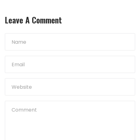
Leave A Comment