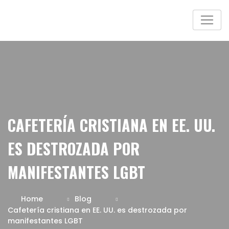
CAFETERÍA CRISTIANA EN EE. UU.
ES DESTROZADA POR
MANIFESTANTES LGBT
Home
Blog
Cafetería cristiana en EE. UU. es destrozada por
manifestantes LGBT