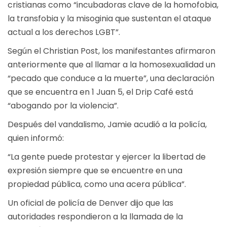
cristianas como “incubadoras clave de la homofobia,
la transfobia y la misoginia que sustentan el ataque
actual a los derechos LGBT”.
Según el Christian Post, los manifestantes afirmaron
anteriormente que al llamar a la homosexualidad un
“pecado que conduce a la muerte”, una declaración
que se encuentra en 1 Juan 5, el Drip Café está
“abogando por la violencia”.
Después del vandalismo, Jamie acudió a la policía,
quien informó:
“La gente puede protestar y ejercer la libertad de
expresión siempre que se encuentre en una
propiedad pública, como una acera pública”.
Un oficial de policía de Denver dijo que las
autoridades respondieron a la llamada de la