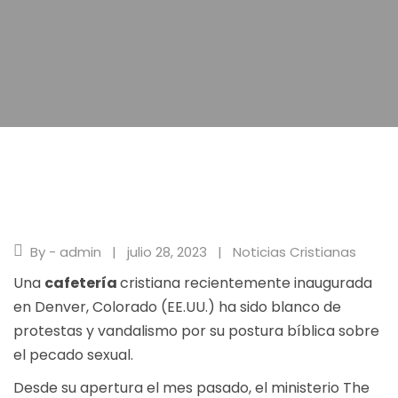
By - admin
julio 28, 2023
Noticias Cristianas
Una
cafetería
cristiana recientemente inaugurada
en Denver, Colorado (EE.UU.) ha sido blanco de
protestas y vandalismo por su postura bíblica sobre
el pecado sexual.
Desde su apertura el mes pasado, el ministerio The