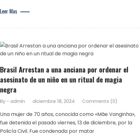
Leer Mas
Brasil Arrestan a una anciana por ordenar el
asesinato de un niño en un ritual de magia
negra
By - admin
diciembre 18, 2024
Comments (0)
Una mujer de 70 años, conocida como «Mãe Vanginha»,
fue detenida el pasado viernes, 13 de diciembre, por la
Policía Civil. Fue condenada por matar