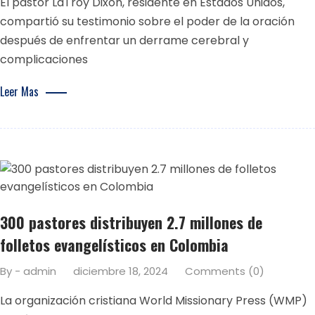
El pastor LaTroy Dixon, residente en Estados Unidos,
compartió su testimonio sobre el poder de la oración
después de enfrentar un derrame cerebral y
complicaciones
Leer Mas
300 pastores distribuyen 2.7 millones de
folletos evangelísticos en Colombia
By - admin
diciembre 18, 2024
Comments (0)
La organización cristiana World Missionary Press (WMP)