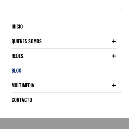
INICIO
QUIENES SOMOS
REDES
BLOG
MULTIMEDIA
CONTACTO