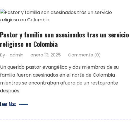
Pastor y familia son asesinados tras un servicio
religioso en Colombia
By - admin
enero 13, 2025
Comments (0)
Un querido pastor evangélico y dos miembros de su
familia fueron asesinados en el norte de Colombia
mientras se encontraban afuera de un restaurante
después
Leer Mas