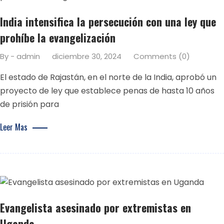
India intensifica la persecución con una ley que
prohíbe la evangelización
By - admin
diciembre 30, 2024
Comments (0)
El estado de Rajastán, en el norte de la India, aprobó un
proyecto de ley que establece penas de hasta 10 años
de prisión para
Leer Mas
Evangelista asesinado por extremistas en
Uganda