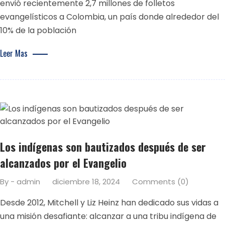
envió recientemente 2,7 millones de folletos
evangelísticos a Colombia, un país donde alrededor del
10% de la población
Leer Mas
Los indígenas son bautizados después de ser
alcanzados por el Evangelio
By - admin
diciembre 18, 2024
Comments (0)
Desde 2012, Mitchell y Liz Heinz han dedicado sus vidas a
una misión desafiante: alcanzar a una tribu indígena de