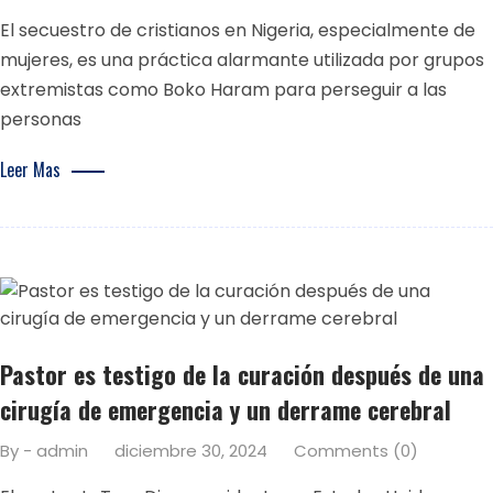
El secuestro de cristianos en Nigeria, especialmente de
mujeres, es una práctica alarmante utilizada por grupos
extremistas como Boko Haram para perseguir a las
personas
Leer Mas
Pastor es testigo de la curación después de una
cirugía de emergencia y un derrame cerebral
By - admin
diciembre 30, 2024
Comments (0)