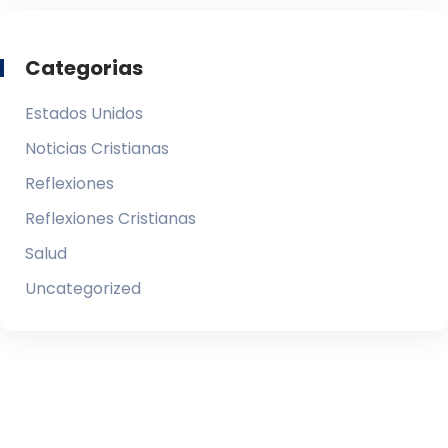
Categorias
Estados Unidos
Noticias Cristianas
Reflexiones
Reflexiones Cristianas
Salud
Uncategorized