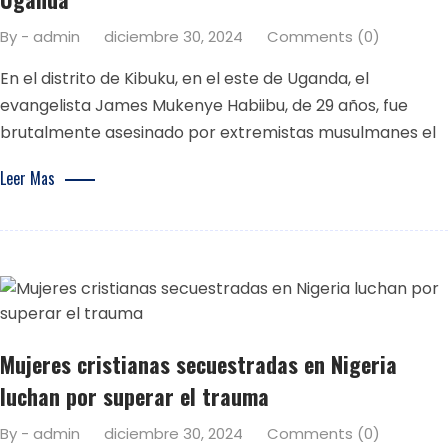
By - admin
diciembre 30, 2024
Comments (0)
En el distrito de Kibuku, en el este de Uganda, el
evangelista James Mukenye Habiibu, de 29 años, fue
brutalmente asesinado por extremistas musulmanes el
Leer Mas
Mujeres cristianas secuestradas en Nigeria
luchan por superar el trauma
By - admin
diciembre 30, 2024
Comments (0)