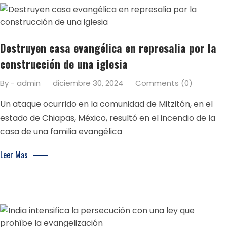
Destruyen casa evangélica en represalia por la
construcción de una iglesia
By - admin
diciembre 30, 2024
Comments (0)
Un ataque ocurrido en la comunidad de Mitzitón, en el
estado de Chiapas, México, resultó en el incendio de la
casa de una familia evangélica
Leer Mas