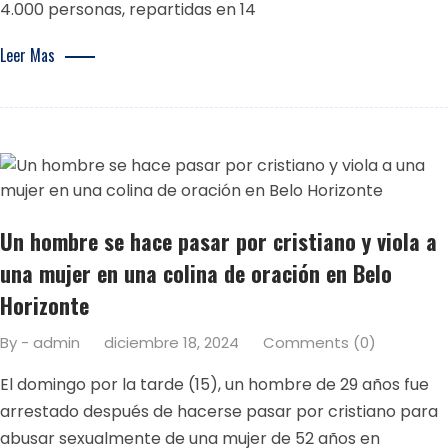
4.000 personas, repartidas en 14
Leer Mas
Un hombre se hace pasar por cristiano y viola a
una mujer en una colina de oración en Belo
Horizonte
By - admin
diciembre 18, 2024
Comments (0)
El domingo por la tarde (15), un hombre de 29 años fue
arrestado después de hacerse pasar por cristiano para
abusar sexualmente de una mujer de 52 años en