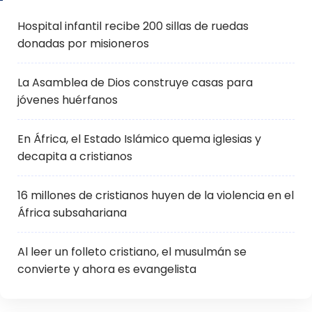
Hospital infantil recibe 200 sillas de ruedas
donadas por misioneros
La Asamblea de Dios construye casas para
jóvenes huérfanos
En África, el Estado Islámico quema iglesias y
decapita a cristianos
16 millones de cristianos huyen de la violencia en el
África subsahariana
Al leer un folleto cristiano, el musulmán se
convierte y ahora es evangelista