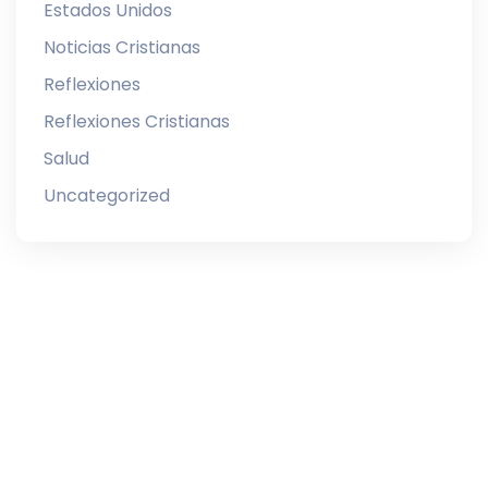
Estados Unidos
Noticias Cristianas
Reflexiones
Reflexiones Cristianas
Salud
Uncategorized