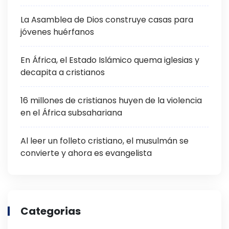
La Asamblea de Dios construye casas para
jóvenes huérfanos
En África, el Estado Islámico quema iglesias y
decapita a cristianos
16 millones de cristianos huyen de la violencia
en el África subsahariana
Al leer un folleto cristiano, el musulmán se
convierte y ahora es evangelista
Categorias