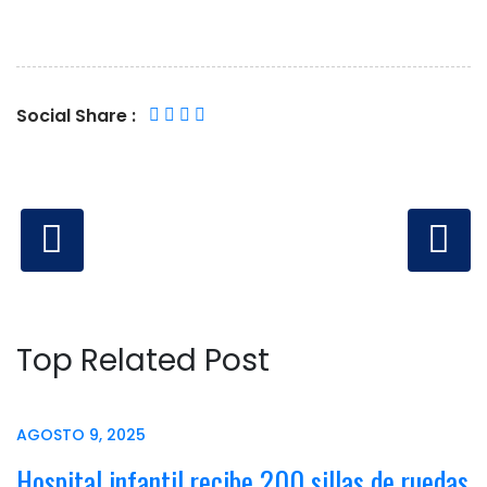
Social Share :
Top Related Post
AGOSTO 9, 2025
Hospital infantil recibe 200 sillas de ruedas