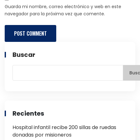
Guarda mi nombre, correo electrónico y web en este
navegador para la próxima vez que comente.
Buscar
Busc
Recientes
Hospital infantil recibe 200 sillas de ruedas
donadas por misioneros