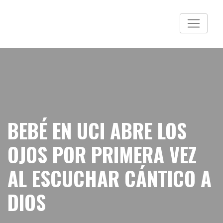
BEBÉ EN UCI ABRE LOS
OJOS POR PRIMERA VEZ
AL ESCUCHAR CÁNTICO A
DIOS