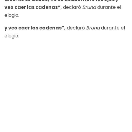
veo caer las cadenas”,
declaró
Bruna
durante el
elogio.
y veo caer las cadenas”,
declaró
Bruna
durante el
elogio.