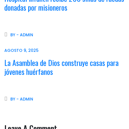
donadas por misioneros
BY - ADMIN
AGOSTO 9, 2025
La Asamblea de Dios construye casas para
jóvenes huérfanos
BY - ADMIN
Leave A Comment