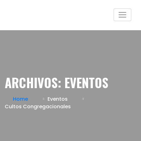
ARCHIVOS:
EVENTOS
Home
Eventos
Cultos Congregacionales