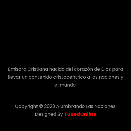
Emisora Cristiana nacida del corazón de Dios para
llevar un contenido cristocentrico a las naciones y
el mundo.
Copyright © 2023 Alumbrando Las Naciones.
Designed By
TuRedOnline