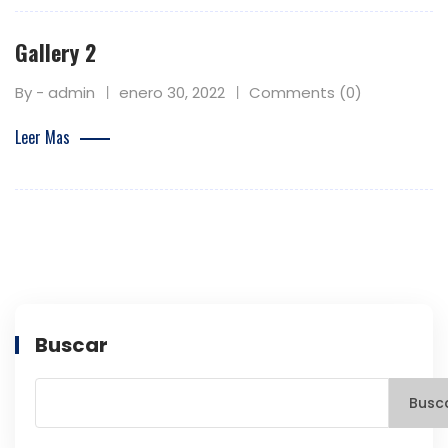
Gallery 2
By - admin
enero 30, 2022
Comments (0)
Leer Mas
Buscar
Busc