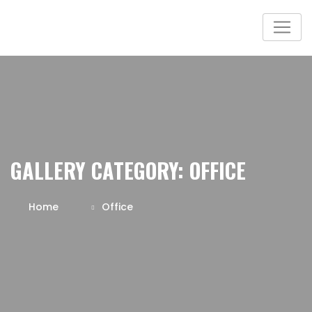
GALLERY CATEGORY:
OFFICE
Home
Office