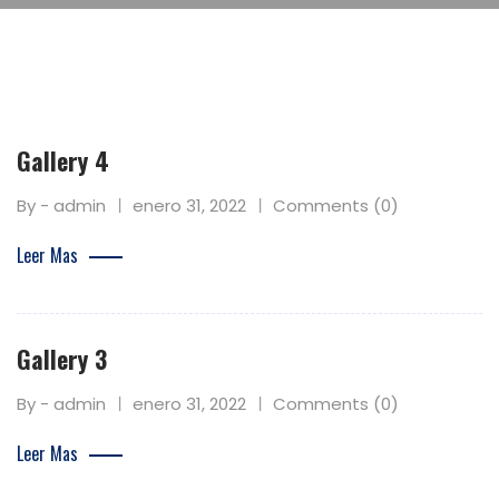
Gallery 4
By - admin
enero 31, 2022
Comments (0)
Leer Mas
Gallery 3
By - admin
enero 31, 2022
Comments (0)
Leer Mas