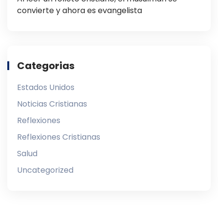
convierte y ahora es evangelista
Categorias
Estados Unidos
Noticias Cristianas
Reflexiones
Reflexiones Cristianas
Salud
Uncategorized